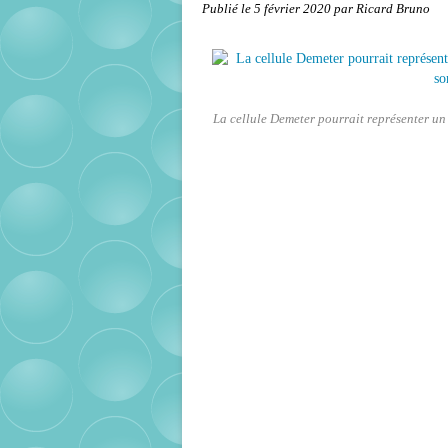
Publié le
5 février 2020
par Ricard Bruno
La cellule Demeter pourrait représenter un 