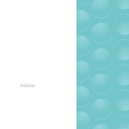
Publicité