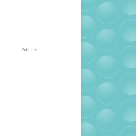
Publicité