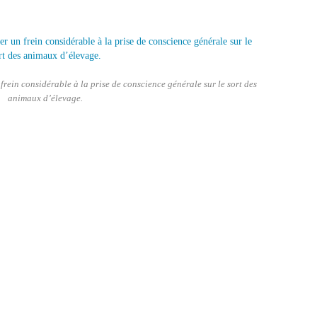
frein considérable à la prise de conscience générale sur le sort des
animaux d’élevage.