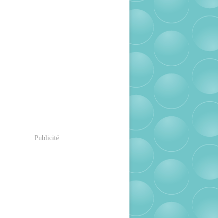
Publicité