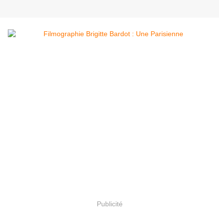
Publicité