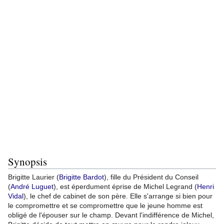
Synopsis
Brigitte Laurier (
Brigitte Bardot
), fille du Président du Conseil
(
André Luguet
), est éperdument éprise de Michel Legrand (
Henri
Vidal
), le chef de cabinet de son père. Elle s'arrange si bien pour
le compromettre et se compromettre que le jeune homme est
obligé de l'épouser sur le champ. Devant l'indifférence de Michel,