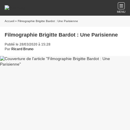
MENU
Accueil
» Filmographie Brigitte Bardot : Une Parisienne
Filmographie Brigitte Bardot : Une Parisienne
Publié le 28/03/2020 à 15:28
Par
Ricard Bruno