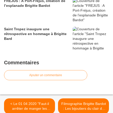
FREJUS : A Port-Fréjus, création de
l’esplanade Brigitte Bardot
Saint Tropez inaugure une
rétrospective en hommage à Brigitte
Bard
Commentaires
Ajouter un commentaire
< Le 01 04 2020 "Faut-il
Filmographie Brigitte Bardot
arrêter de manger les
: Les bijoutiers du clair de