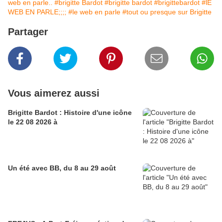
web en parle..
#brigitte Bardot
#brigitte bardot
#brigittebardot
#lE
WEB EN PARLE;;;;
#le web en parle
#tout ou presque sur Brigitte
Partager
Vous aimerez aussi
Brigitte Bardot : Histoire d'une icône
le 22 08 2026 à
Un été avec BB, du 8 au 29 août