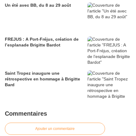
Un été avec BB, du 8 au 29 août
FREJUS : A Port-Fréjus, création de
l’esplanade Brigitte Bardot
Saint Tropez inaugure une
rétrospective en hommage à Brigitte
Bard
Commentaires
Ajouter un commentaire