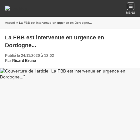
MENU
Accueil
» La FBB est intervenue en urgence en Dordogne...
La FBB est intervenue en urgence en
Dordogne...
Publié le 24/11/2020 à 12:02
Par
Ricard Bruno