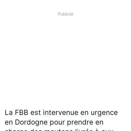
Publicité
La FBB est intervenue en urgence 
en Dordogne pour prendre en 