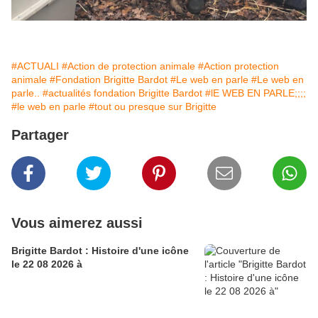
#ACTUALI
#Action de protection animale
#Action protection
animale
#Fondation Brigitte Bardot
#Le web en parle
#Le web en
parle..
#actualités fondation Brigitte Bardot
#lE WEB EN PARLE;;;;
#le web en parle
#tout ou presque sur Brigitte
Partager
Vous aimerez aussi
Brigitte Bardot : Histoire d'une icône
le 22 08 2026 à