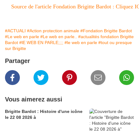
Source de l'article Fondation Brigitte Bardot : Cliquez I
#ACTUALI
#Action protection animale
#Fondation Brigitte Bardot
#Le web en parle
#Le web en parle..
#actualités fondation Brigitte
Bardot
#lE WEB EN PARLE;;;;
#le web en parle
#tout ou presque
sur Brigitte
Partager
Vous aimerez aussi
Brigitte Bardot : Histoire d'une icône
le 22 08 2026 à