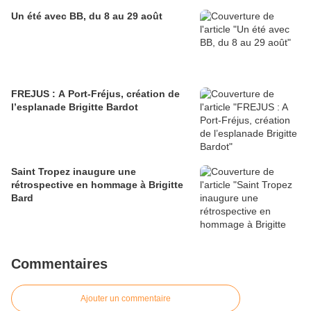
Un été avec BB, du 8 au 29 août
FREJUS : A Port-Fréjus, création de
l’esplanade Brigitte Bardot
Saint Tropez inaugure une
rétrospective en hommage à Brigitte
Bard
Commentaires
Ajouter un commentaire