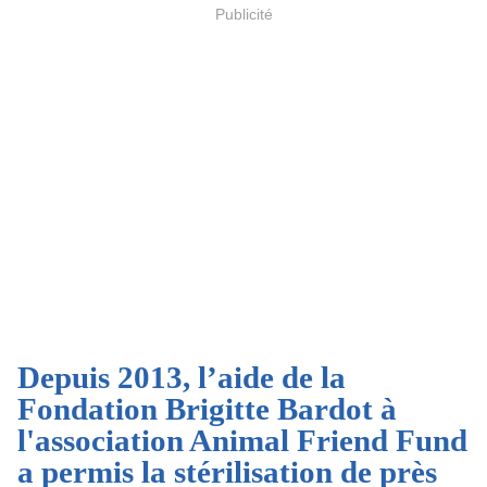
Publicité
Depuis 2013, l’aide de la
Fondation Brigitte Bardot à
l'association Animal Friend Fund
a permis la stérilisation de près