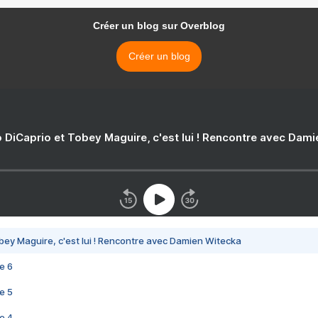
Créer un blog sur Overblog
Créer un blog
 DiCaprio et Tobey Maguire, c'est lui ! Rencontre avec Dam
bey Maguire, c'est lui ! Rencontre avec Damien Witecka
e 6
e 5
e 4