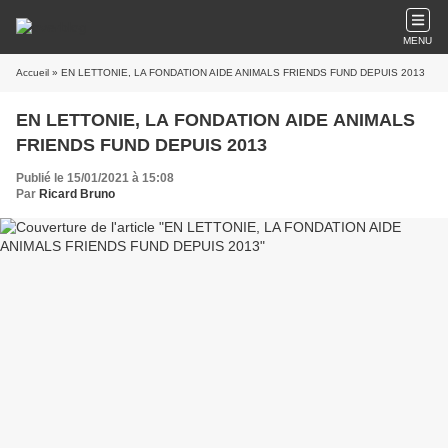
MENU
Accueil
» EN LETTONIE, LA FONDATION AIDE ANIMALS FRIENDS FUND DEPUIS 2013
EN LETTONIE, LA FONDATION AIDE ANIMALS
FRIENDS FUND DEPUIS 2013
Publié le 15/01/2021 à 15:08
Par
Ricard Bruno