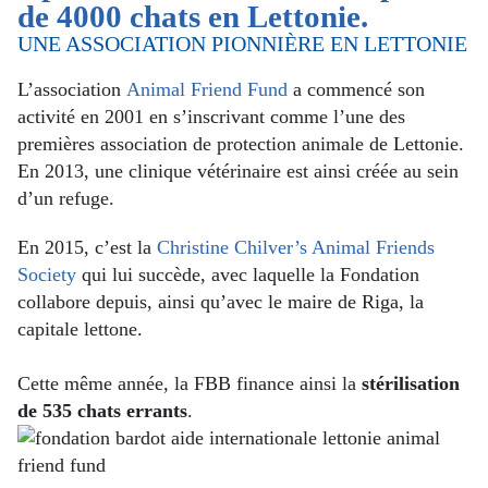
de 4000 chats en Lettonie.
UNE ASSOCIATION PIONNIÈRE EN LETTONIE
L’association
Animal Friend Fund
a commencé son
activité en 2001 en s’inscrivant comme l’une des
premières association de protection animale de Lettonie.
En 2013, une clinique vétérinaire est ainsi créée au sein
d’un refuge.
En 2015, c’est la
Christine Chilver’s Animal Friends
Society
qui lui succède, avec laquelle la Fondation
collabore depuis, ainsi qu’avec le maire de Riga, la
capitale lettone.
Cette même année, la FBB finance ainsi la
stérilisation
de 535 chats errants
.