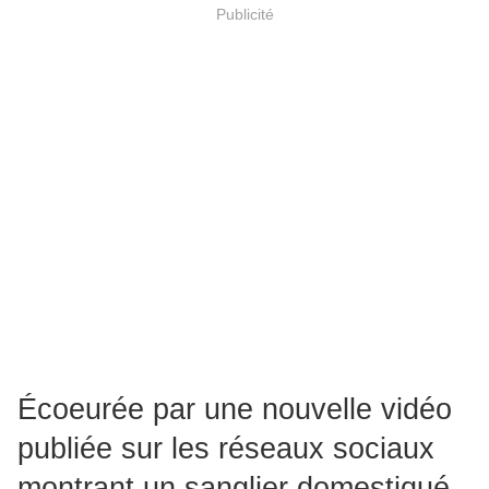
Publicité
Écoeurée par une nouvelle vidéo
publiée sur les réseaux sociaux
montrant un sanglier domestiqué