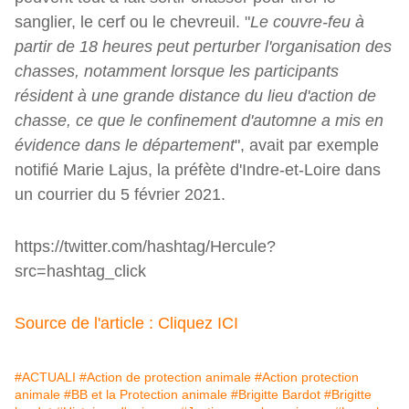
sanglier, le cerf ou le chevreuil. "
Le couvre-feu à
partir de 18 heures peut perturber l'organisation des
chasses, notamment lorsque les participants
résident à une grande distance du lieu d'action de
chasse, ce que le confinement d'automne a mis en
évidence dans le département
", avait par exemple
notifié Marie Lajus, la préfète d'Indre-et-Loire dans
un courrier du 5 février 2021.
https://twitter.com/hashtag/Hercule?
src=hashtag_click
Source de l'article : Cliquez ICI
#ACTUALI
#Action de protection animale
#Action protection
animale
#BB et la Protection animale
#Brigitte Bardot
#Brigitte