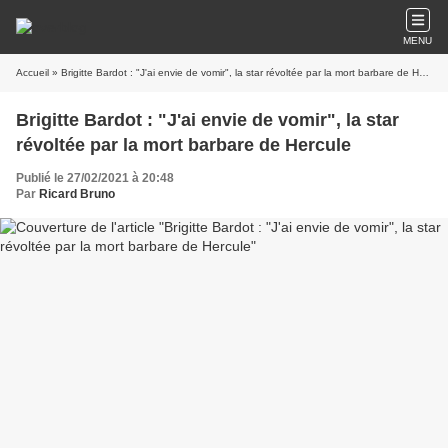
MENU
Accueil
» Brigitte Bardot : "J'ai envie de vomir", la star révoltée par la mort barbare de Hercule
Brigitte Bardot : "J'ai envie de vomir", la star
révoltée par la mort barbare de Hercule
Publié le 27/02/2021 à 20:48
Par
Ricard Bruno