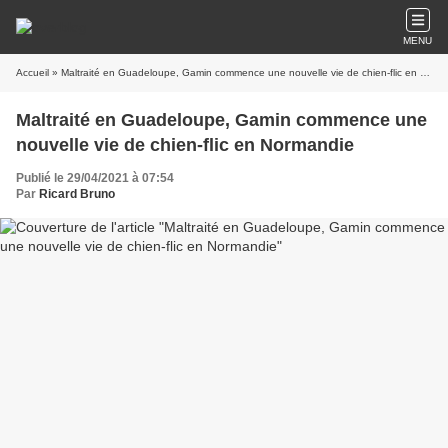
MENU
Accueil
» Maltraité en Guadeloupe, Gamin commence une nouvelle vie de chien-flic en Normandie
Maltraité en Guadeloupe, Gamin commence une
nouvelle vie de chien-flic en Normandie
Publié le 29/04/2021 à 07:54
Par
Ricard Bruno