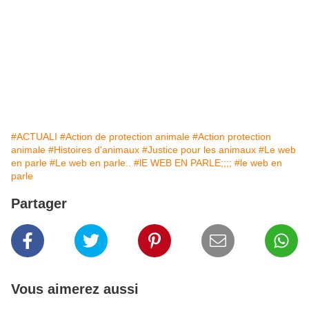
#ACTUALI
#Action de protection animale
#Action protection
animale
#Histoires d'animaux
#Justice pour les animaux
#Le web
en parle
#Le web en parle..
#lE WEB EN PARLE;;;;
#le web en
parle
Partager
Vous aimerez aussi