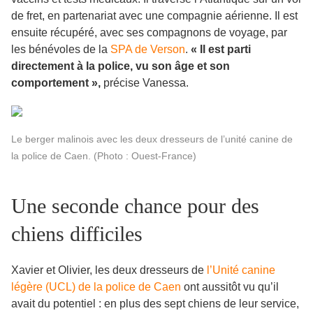
de fret, en partenariat avec une compagnie aérienne. Il est
ensuite récupéré, avec ses compagnons de voyage, par
les bénévoles de la
SPA de Verson
.
« Il est parti
directement à la police, vu son âge et son
comportement »,
précise Vanessa.
Le berger malinois avec les deux dresseurs de l’unité canine de
la police de Caen. (Photo : Ouest-France)
Une seconde chance pour des
chiens difficiles
Xavier et Olivier, les deux dresseurs de
l’Unité canine
légère (UCL) de la police de Caen
ont aussitôt vu qu’il
avait du potentiel : en plus des sept chiens de leur service,