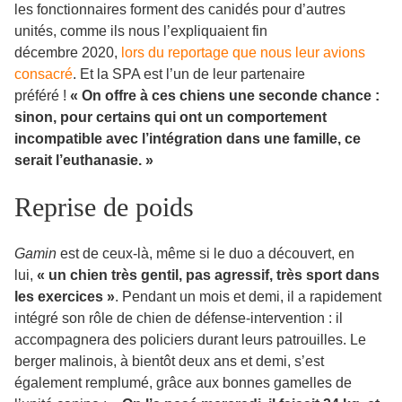
les fonctionnaires forment des canidés pour d’autres
unités, comme ils nous l’expliquaient fin
décembre 2020,
lors du reportage que nous leur avions
consacré
. Et la SPA est l’un de leur partenaire
préféré !
« On offre à ces chiens une seconde chance :
sinon, pour certains qui ont un comportement
incompatible avec l’intégration dans une famille, ce
serait l’euthanasie. »
Reprise de poids
Gamin
est de ceux-là, même si le duo a découvert, en
lui,
« un chien très gentil, pas agressif, très sport dans
les exercices »
. Pendant un mois et demi, il a rapidement
intégré son rôle de chien de défense-intervention : il
accompagnera des policiers durant leurs patrouilles. Le
berger malinois, à bientôt deux ans et demi, s’est
également remplumé, grâce aux bonnes gamelles de