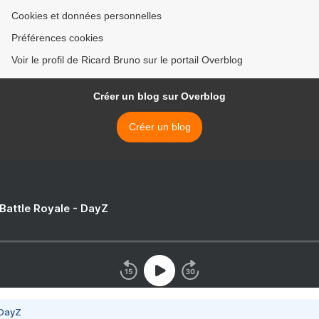
Cookies et données personnelles
Préférences cookies
Voir le profil de Ricard Bruno sur le portail Overblog
Créer un blog sur Overblog
Créer un blog
 Battle Royale - DayZ
 DayZ