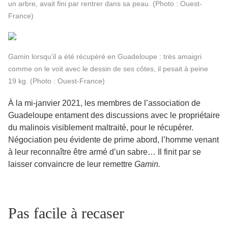
un arbre, avait fini par rentrer dans sa peau. (Photo : Ouest-
France)
Gamin lorsqu’il a été récupéré en Guadeloupe : très amaigri
comme on le voit avec le dessin de ses côtes, il pesait à peine
19 kg. (Photo : Ouest-France)
À la mi-janvier 2021, les membres de l’association de
Guadeloupe entament des discussions avec le propriétaire
du malinois visiblement maltraité, pour le récupérer.
Négociation peu évidente de prime abord, l’homme venant
à leur reconnaître être armé d’un sabre… Il finit par se
laisser convaincre de leur remettre
Gamin.
Pas facile à recaser