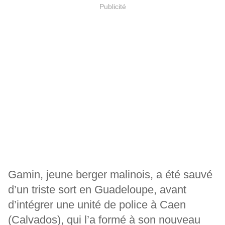
Publicité
Gamin, jeune berger malinois, a été sauvé
d’un triste sort en Guadeloupe, avant
d’intégrer une unité de police à Caen
(Calvados), qui l’a formé à son nouveau