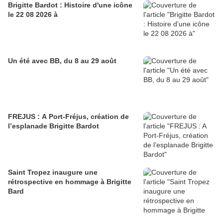
Brigitte Bardot : Histoire d'une icône
le 22 08 2026 à
Un été avec BB, du 8 au 29 août
FREJUS : A Port-Fréjus, création de
l’esplanade Brigitte Bardot
Saint Tropez inaugure une
rétrospective en hommage à Brigitte
Bard