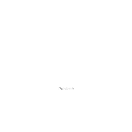
Publicité