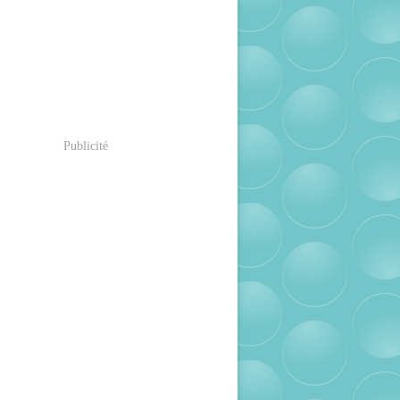
Publicité