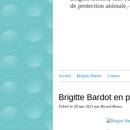
de protection animale, 
Accueil
Brigitte Bardot
Contact
Brigitte Bardot en p
Publié le
28 mai 2021
par Ricard Bruno