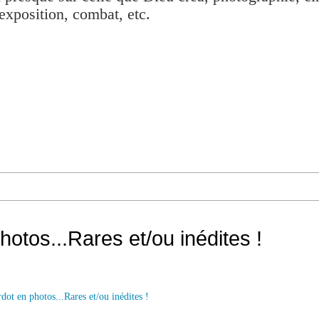
exposition, combat, etc.
hotos...Rares et/ou inédites !