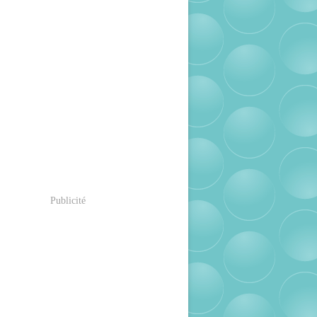
Publicité