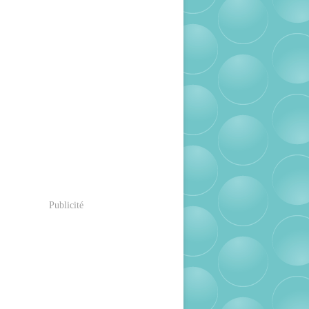
Publicité