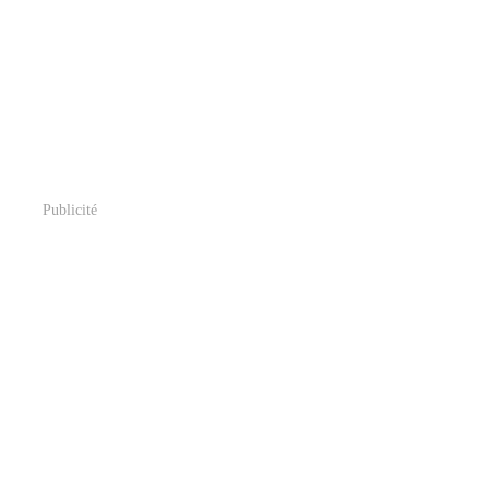
Publicité