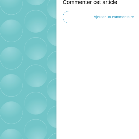
Commenter cet article
Ajouter un commentaire