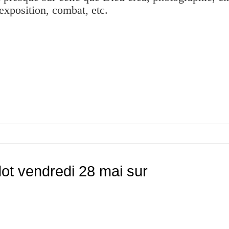
exposition, combat, etc.
dot vendredi 28 mai sur