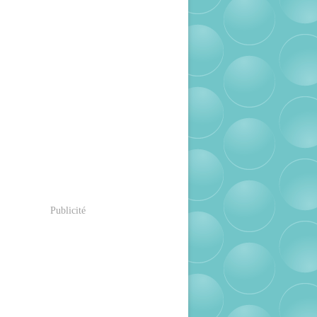
Publicité