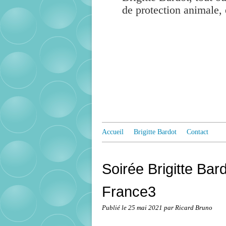
de protection animale, 
Accueil
Brigitte Bardot
Contact
Soirée Brigitte Bar
France3
Publié le
25 mai 2021
par Ricard Bruno