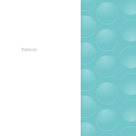
Publicité