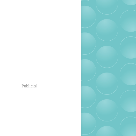
Publicité