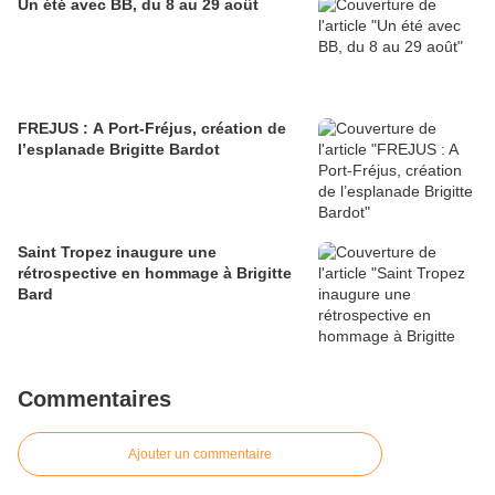
Un été avec BB, du 8 au 29 août
FREJUS : A Port-Fréjus, création de
l’esplanade Brigitte Bardot
Saint Tropez inaugure une
rétrospective en hommage à Brigitte
Bard
Commentaires
Ajouter un commentaire