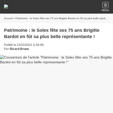
MENU
Accueil
» Patrimoine : le Solex fête ses 75 ans Brigitte Bardot en fût sa plus belle représentante !
Patrimoine : le Solex fête ses 75 ans Brigitte
Bardot en fût sa plus belle représentante !
Publié le 23/11/2021 à 20:08
Par
Ricard Bruno