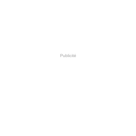
Publicité