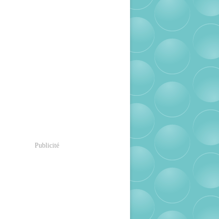
Publicité