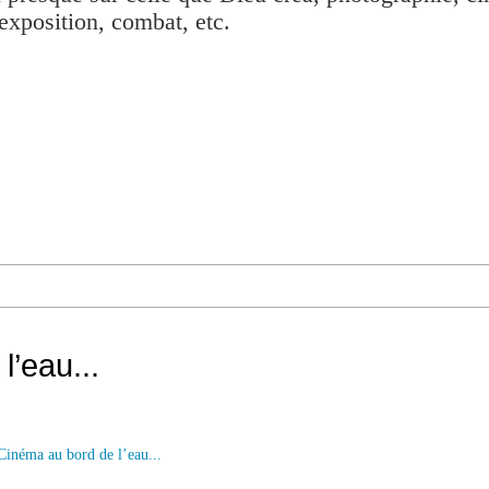
exposition, combat, etc.
l’eau...