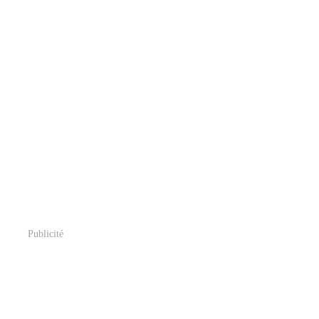
Publicité