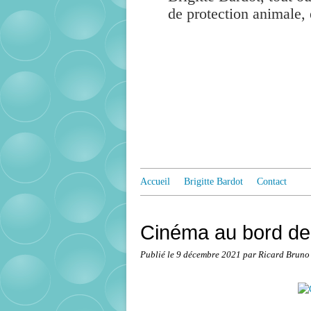
de protection animale, 
Accueil
Brigitte Bardot
Contact
Cinéma au bord de 
Publié le
9 décembre 2021
par Ricard Bruno