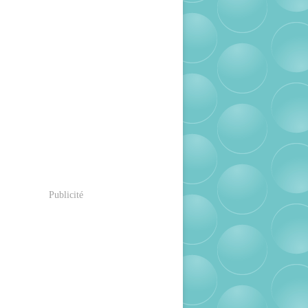
Publicité