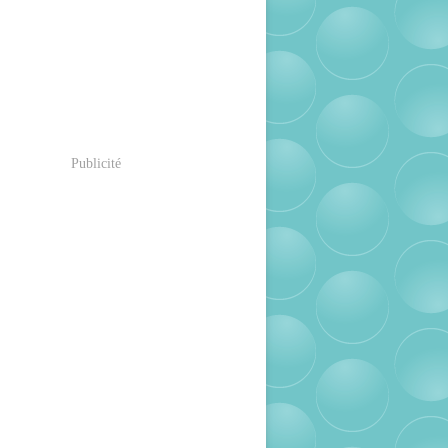
Publicité