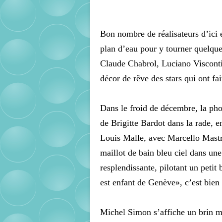
Bon nombre de réalisateurs d’ici e
plan d’eau pour y tourner quelque
Claude Chabrol, Luciano Visconti
décor de rêve des stars qui ont fai
Dans le froid de décembre, la phot
de Brigitte Bardot dans la rade, 
Louis Malle, avec Marcello Mastr
maillot de bain bleu ciel dans un
resplendissante, pilotant un petit
est enfant de Genève», c’est bien
Michel Simon s’affiche un brin m