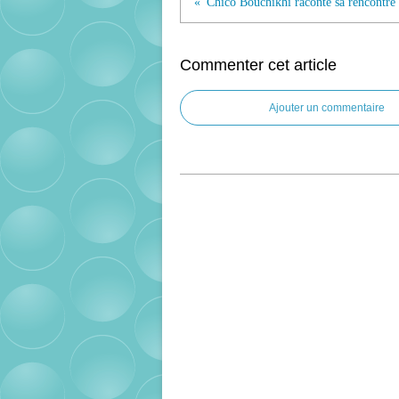
Commenter cet article
Ajouter un commentaire