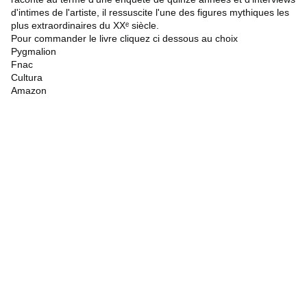
d'intimes de l'artiste, il ressuscite l'une des figures mythiques les
plus extraordinaires du XXᵉ siècle.
Pour commander le livre cliquez ci dessous au choix
Pygmalion
Fnac
Cultura
Amazon