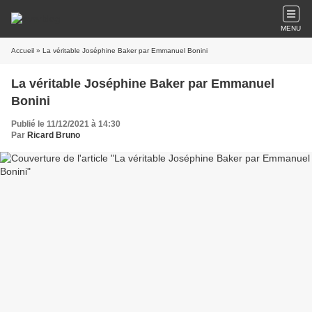
MENU
Accueil
» La véritable Joséphine Baker par Emmanuel Bonini
La véritable Joséphine Baker par Emmanuel
Bonini
Publié le 11/12/2021 à 14:30
Par
Ricard Bruno