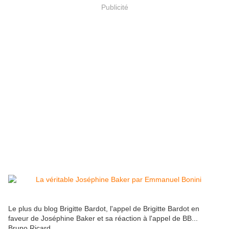
Publicité
Le plus du blog Brigitte Bardot, l'appel de Brigitte Bardot en
faveur de Joséphine Baker et sa réaction à l'appel de BB...
Bruno Ricard