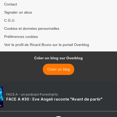
Contact
Signaler un abus
C.G.U.
Cookies et données personnelles
Préférences cookies
Voir le profil de Ricard Bruno sur le portail Overblog
Créer un blog sur Overblog
Créer un blog
FACE A - un podcast Purecharts
FACE A #30 : Eve Angeli raconte "Avant de partir"