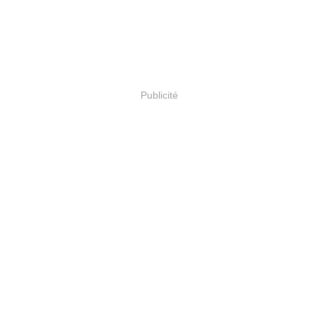
Publicité