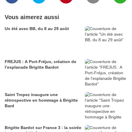
Vous aimerez aussi
Un été avec BB, du 8 au 29 août
FREJUS : A Port-Fréjus, création de
l’esplanade Brigitte Bardot
Saint Tropez inaugure une
rétrospective en hommage à Brigitte
Bard
Brigitte Bardot sur France 3 : la soirée