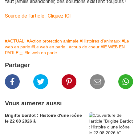
faut jamais abandonner, des solutions existent toujours !
Source de l'article : Cliquez ICI
#ACTUALI
#Action protection animale
#Histoires d'animaux
#Le
web en parle
#Le web en parle..
#coup de coeur
#lE WEB EN
PARLE;;;;
#le web en parle
Partager
Vous aimerez aussi
Brigitte Bardot : Histoire d'une icône
le 22 08 2026 à