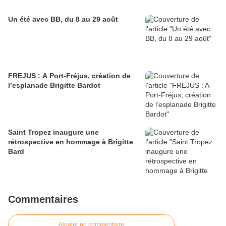
Un été avec BB, du 8 au 29 août
FREJUS : A Port-Fréjus, création de
l’esplanade Brigitte Bardot
Saint Tropez inaugure une
rétrospective en hommage à Brigitte
Bard
Commentaires
Ajouter un commentaire