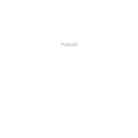
Publicité