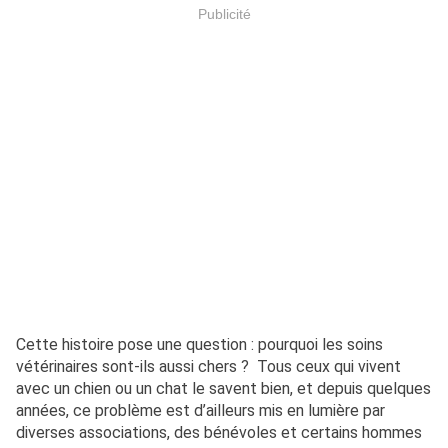
Publicité
Cette histoire pose une question : pourquoi les soins
vétérinaires sont-ils aussi chers ? Tous ceux qui vivent
avec un chien ou un chat le savent bien, et depuis quelques
années, ce problème est d’ailleurs mis en lumière par
diverses associations, des bénévoles et certains hommes