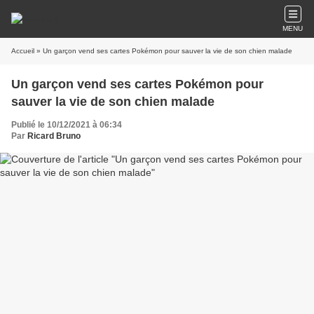
MENU
Accueil
» Un garçon vend ses cartes Pokémon pour sauver la vie de son chien malade
Un garçon vend ses cartes Pokémon pour
sauver la vie de son chien malade
Publié le 10/12/2021 à 06:34
Par
Ricard Bruno