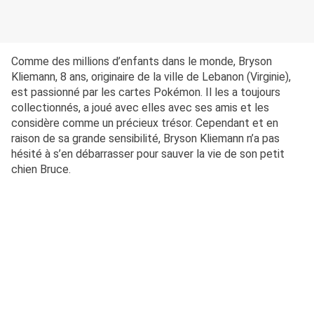
Comme des millions d’enfants dans le monde, Bryson
Kliemann, 8 ans, originaire de la ville de Lebanon (Virginie),
est passionné par les cartes Pokémon. Il les a toujours
collectionnés, a joué avec elles avec ses amis et les
considère comme un précieux trésor. Cependant et en
raison de sa grande sensibilité, Bryson Kliemann n’a pas
hésité à s’en débarrasser pour sauver la vie de son petit
chien Bruce.