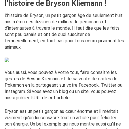
l’histoire de Bryson Kliemann !
L’histoire de Bryson, un petit garçon âgé de seulement huit
ans a ému des dizaines de milliers de personnes et
d’internautes à travers le monde. Il faut dire que les faits
sont peu banals et ont de quoi susciter de
l’émerveillement, en tout cas pour tous ceux qui aiment les
animaux.
Vous aussi, vous pouvez à votre tour, faire connaître les
gestes de Bryson Kliemann et de sa vente de cartes de
Pokemon en la partageant sur votre Facebook, Twitter ou
Instagram. Si vous avez un blog ou un site, vous pouvez
aussi publier l’URL de cet article.
Bryson est un petit garçon au cœur énorme et il méritait
vraiment qu’on lui consacre tout un article pour féliciter
son énergie. Un bel exemple qui nous montre aussi qu’il ne