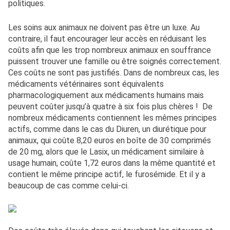
politiques.
Les soins aux animaux ne doivent pas être un luxe. Au
contraire, il faut encourager leur accès en réduisant les
coûts afin que les trop nombreux animaux en souffrance
puissent trouver une famille ou être soignés correctement.
Ces coûts ne sont pas justifiés. Dans de nombreux cas, les
médicaments vétérinaires sont équivalents
pharmacologiquement aux médicaments humains mais
peuvent coûter jusqu’à quatre à six fois plus chères ! De
nombreux médicaments contiennent les mêmes principes
actifs, comme dans le cas du Diuren, un diurétique pour
animaux, qui coûte 8,20 euros en boîte de 30 comprimés
de 20 mg, alors que le Lasix, un médicament similaire à
usage humain, coûte 1,72 euros dans la même quantité et
contient le même principe actif, le furosémide. Et il y a
beaucoup de cas comme celui-ci.