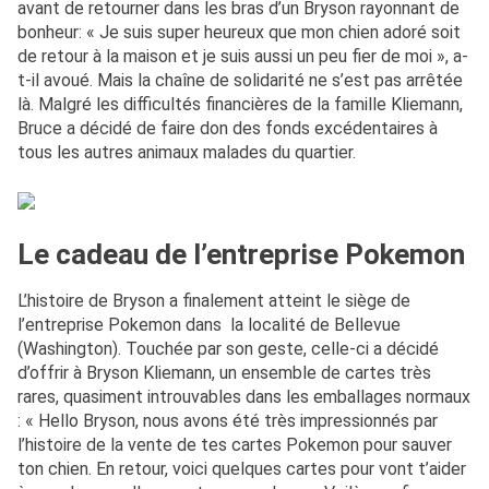
avant de retourner dans les bras d’un Bryson rayonnant de
bonheur: « Je suis super heureux que mon chien adoré soit
de retour à la maison et je suis aussi un peu fier de moi », a-
t-il avoué. Mais la chaîne de solidarité ne s’est pas arrêtée
là. Malgré les difficultés financières de la famille Kliemann,
Bruce a décidé de faire don des fonds excédentaires à
tous les autres animaux malades du quartier.
Le cadeau de l’entreprise Pokemon
L’histoire de Bryson a finalement atteint le siège de
l’entreprise Pokemon dans la localité de Bellevue
(Washington). Touchée par son geste, celle-ci a décidé
d’offrir à Bryson Kliemann, un ensemble de cartes très
rares, quasiment introuvables dans les emballages normaux
: « Hello Bryson, nous avons été très impressionnés par
l’histoire de la vente de tes cartes Pokemon pour sauver
ton chien. En retour, voici quelques cartes pour vont t’aider