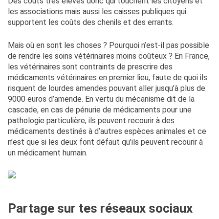
Des coûts très élevés donc qui touchent les citoyens et
les associations mais aussi les caisses publiques qui
supportent les coûts des chenils et des errants.
Mais où en sont les choses ? Pourquoi n’est-il pas possible
de rendre les soins vétérinaires moins coûteux ? En France,
les vétérinaires sont contraints de prescrire des
médicaments vétérinaires en premier lieu, faute de quoi ils
risquent de lourdes amendes pouvant aller jusqu’à plus de
9000 euros d’amende. En vertu du mécanisme dit de la
cascade, en cas de pénurie de médicaments pour une
pathologie particulière, ils peuvent recourir à des
médicaments destinés à d’autres espèces animales et ce
n’est que si les deux font défaut qu’ils peuvent recourir à
un médicament humain.
Partage sur tes réseaux sociaux