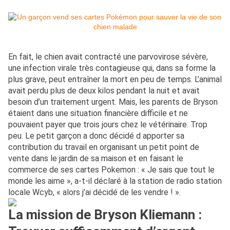
En fait, le chien avait contracté une parvovirose sévère,
une infection virale très contagieuse qui, dans sa forme la
plus grave, peut entraîner la mort en peu de temps. L’animal
avait perdu plus de deux kilos pendant la nuit et avait
besoin d’un traitement urgent. Mais, les parents de Bryson
étaient dans une situation financière difficile et ne
pouvaient payer que trois jours chez le vétérinaire. Trop
peu. Le petit garçon a donc décidé d apporter sa
contribution du travail en organisant un petit point de
vente dans le jardin de sa maison et en faisant le
commerce de ses cartes Pokemon : « Je sais que tout le
monde les aime », a-t-il déclaré à la station de radio station
locale Wcyb, « alors j’ai décidé de les vendre ! ».
La mission de Bryson Kliemann :