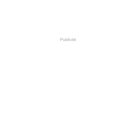
Publicité