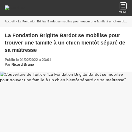
MENU
Accueil
» La Fondation Brigitte Bardot se mobilise pour trouver une famille à un chien bientôt séparé de sa maîtresse
La Fondation Brigitte Bardot se mobilise pour
trouver une famille à un chien bientôt séparé de
sa maîtresse
Publié le 01/02/2022 à 23:01
Par
Ricard Bruno