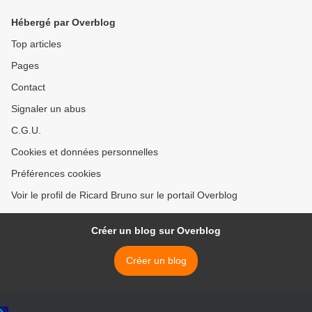
Tropez
Hébergé par Overblog
Top articles
Pages
Contact
Signaler un abus
C.G.U.
Cookies et données personnelles
Préférences cookies
Voir le profil de Ricard Bruno sur le portail Overblog
Créer un blog sur Overblog
Créer un blog