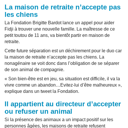
La maison de retraite n’accepte pas
les chiens
La Fondation Brigitte Bardot lance un appel pour aider
Fidji à trouver une nouvelle famille. La maîtresse de ce
petit toutou de 11 ans, va bientôt partir en maison de
retraite.
Cette future séparation est un déchirement pour le duo car
la maison de retraite n’accepte pas les chiens. La
nonagénaire se voit donc dans l’obligation de se séparer
de son animal de compagnie.
« Son bien-être est en jeu, sa situation est difficile, il va la
vivre comme un abandon…Evitez-lui d’être malheureux »,
explique dans un tweet la Fondation.
Il appartient au directeur d’accepter
ou refuser un animal
Si la présence des animaux a un impact positif sur les
personnes âgées, les maisons de retraite refusent