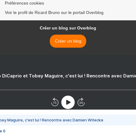
Préférences cookies
Voir le profil de Ricard Bruno sur le portail Overblog
Créer un blog sur Overblog
Créer un blog
 DiCaprio et Tobey Maguire, c'est lui ! Rencontre avec Dam
bey Maguire, c'est lui ! Rencontre avec Damien Witecka
e 6