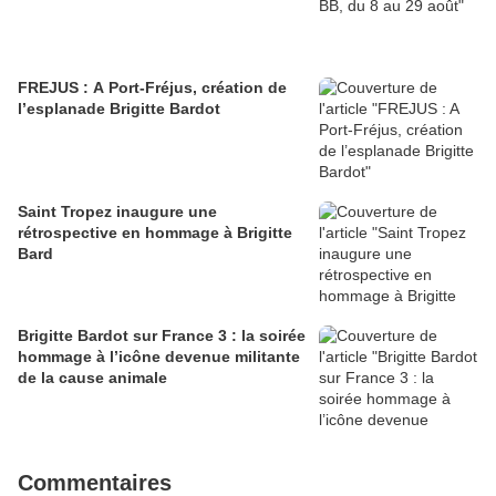
FREJUS : A Port-Fréjus, création de
l’esplanade Brigitte Bardot
Saint Tropez inaugure une
rétrospective en hommage à Brigitte
Bard
Brigitte Bardot sur France 3 : la soirée
hommage à l’icône devenue militante
de la cause animale
Commentaires