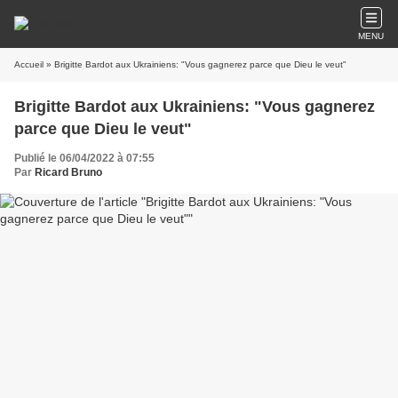
MENU
Accueil
» Brigitte Bardot aux Ukrainiens: "Vous gagnerez parce que Dieu le veut"
Brigitte Bardot aux Ukrainiens: "Vous gagnerez
parce que Dieu le veut"
Publié le 06/04/2022 à 07:55
Par
Ricard Bruno