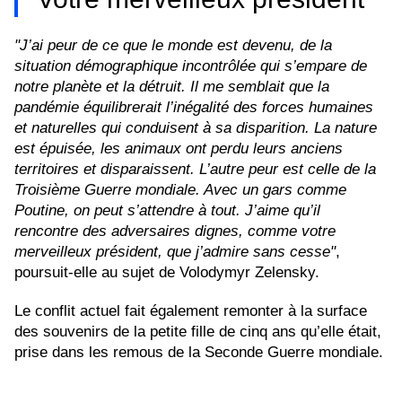
"J’ai peur de ce que le monde est devenu, de la
situation démographique incontrôlée qui s’empare de
notre planète et la détruit. Il me semblait que la
pandémie équilibrerait l’inégalité des forces humaines
et naturelles qui conduisent à sa disparition. La nature
est épuisée, les animaux ont perdu leurs anciens
territoires et disparaissent. L’autre peur est celle de la
Troisième Guerre mondiale. Avec un gars comme
Poutine, on peut s’attendre à tout. J’aime qu’il
rencontre des adversaires dignes, comme votre
merveilleux président, que j’admire sans cesse"
,
poursuit-elle au sujet de Volodymyr Zelensky.
Le conflit actuel fait également remonter à la surface
des souvenirs de la petite fille de cinq ans qu’elle était,
prise dans les remous de la Seconde Guerre mondiale.