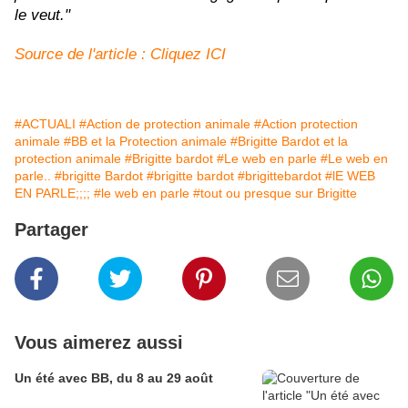
le veut."
Source de l'article : Cliquez ICI
#ACTUALI
#Action de protection animale
#Action protection
animale
#BB et la Protection animale
#Brigitte Bardot et la
protection animale
#Brigitte bardot
#Le web en parle
#Le web en
parle..
#brigitte Bardot
#brigitte bardot
#brigittebardot
#lE WEB
EN PARLE;;;;
#le web en parle
#tout ou presque sur Brigitte
Partager
Vous aimerez aussi
Un été avec BB, du 8 au 29 août