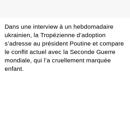
Dans une interview à un hebdomadaire
ukrainien, la Tropézienne d’adoption
s’adresse au président Poutine et compare
le conflit actuel avec la Seconde Guerre
mondiale, qui l’a cruellement marquée
enfant.