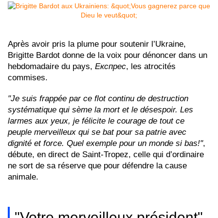
Après avoir pris la plume pour soutenir l’Ukraine,
Brigitte Bardot donne de la voix pour dénoncer dans un
hebdomadaire du pays,
Експрес
, les atrocités
commises.
"Je suis frappée par ce flot continu de destruction
systématique qui sème la mort et le désespoir. Les
larmes aux yeux, je félicite le courage de tout ce
peuple merveilleux qui se bat pour sa patrie avec
dignité et force. Quel exemple pour un monde si bas!"
,
débute, en direct de Saint-Tropez, celle qui d’ordinaire
ne sort de sa réserve que pour défendre la cause
animale.
"Votre merveilleux président"