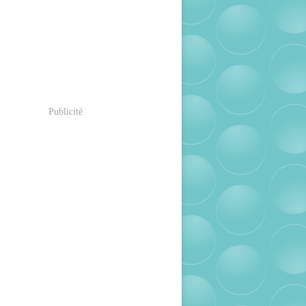
Publicité