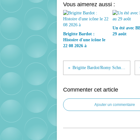
Vous aimerez aussi :
Un été avec BB
Brigitte Bardot :
29 août
Histoire d'une icône le
22 08 2026 à
Brigitte Bardot/Romy Schneider...l'exposition
Commenter cet article
Ajouter un commentaire