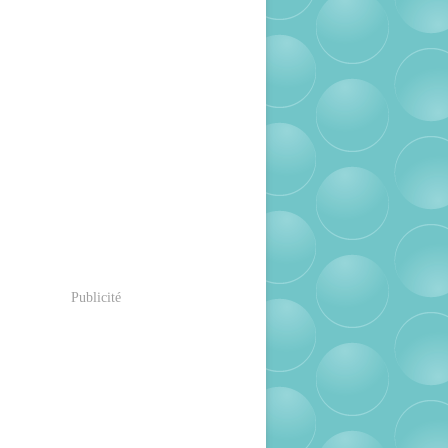
Publicité