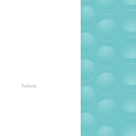
Publicité