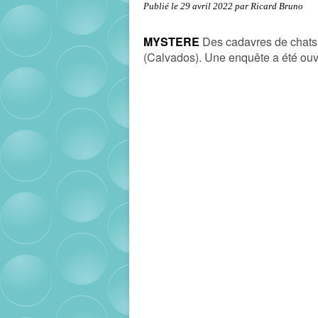
Publié le
29 avril 2022
par Ricard Bruno
MYSTERE
Des cadavres de chats 
(Calvados). Une enquête a été ouv