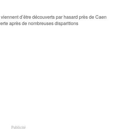
viennent d’être découverts par hasard près de Caen
erte après de nombreuses disparitions
Publicité