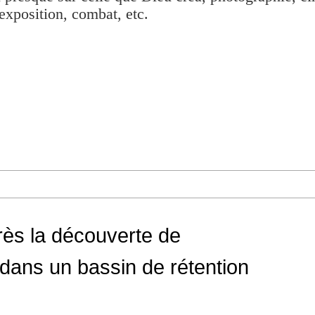
exposition, combat, etc.
ès la découverte de
dans un bassin de rétention