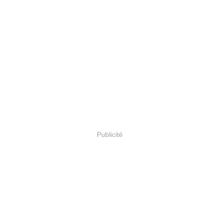
Publicité