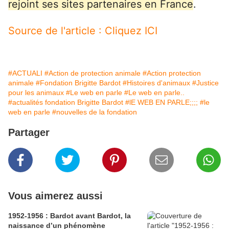
rejoint ses sites partenaires en France
.
Source de l'article : Cliquez ICI
#ACTUALI
#Action de protection animale
#Action protection
animale
#Fondation Brigitte Bardot
#Histoires d'animaux
#Justice
pour les animaux
#Le web en parle
#Le web en parle..
#actualités fondation Brigitte Bardot
#lE WEB EN PARLE;;;;
#le
web en parle
#nouvelles de la fondation
Partager
Vous aimerez aussi
1952-1956 : Bardot avant Bardot, la
naissance d’un phénomène