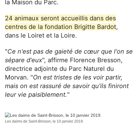
la Maison du Parc.
24 animaux seront accueillis dans des
centres de la fondation Brigitte Bardot
,
dans le Loiret et la Loire.
"
Ce n'est pas de gaieté de cœur que l'on se
sépare d'eux
", affirme Florence Bresson,
directrice adjointe du Parc Naturel du
Morvan. "
On est tristes de les voir partir,
mais on est rassuré de savoir qu'ils finiront
leur vie paisiblement.
"
Les daims de Saint-Brisson, le 10 janvier 2019.