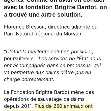
avec la fondation Brigitte Bardot, on
a trouvé une autre solution.
Florence Bresson, directrice adjointe du
Parc Naturel Régional du Morvan
"
C'était la meilleure solution possible
",
poursuit-elle. "
Les services de l'État nous
ont accompagnés dans ce processus, qui
va permettre aux daims d'être pris en
charge correctement.
"
La Fondation Brigitte Bardot mène des
opérations de sauvetage de daims
depuis 2011.
Plus de 250 animaux ont