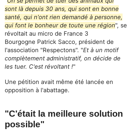
"
On se permet de tuer des animaux qui
sont là depuis 30 ans, qui sont en bonne
santé, qui n'ont rien demandé à personne,
qui font le bonheur de toute une région
", se
révoltait au micro de France 3
Bourgogne
Patrick Sacco, président de
l'association "Respectons". "
Et à un motif
complètement administratif, on décide de
les tuer. C'est révoltant !
"
Une pétition avait même été lancée en
opposition à l'abattage.
"C'était la meilleure solution
possible"