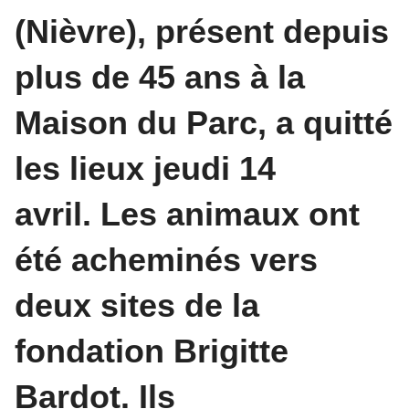
(Nièvre), présent depuis
plus de 45 ans à la
Maison du Parc, a quitté
les lieux jeudi 14
avril. Les animaux ont
été acheminés vers
deux sites de la
fondation Brigitte
Bardot. Ils