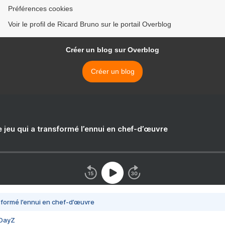
Préférences cookies
Voir le profil de Ricard Bruno sur le portail Overblog
Créer un blog sur Overblog
Créer un blog
e jeu qui a transformé l’ennui en chef-d’œuvre
nsformé l’ennui en chef-d’œuvre
 DayZ