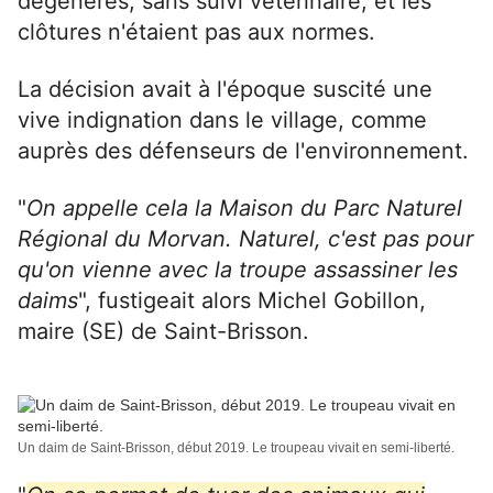
dégénérés, sans suivi vétérinaire, et les
clôtures n'étaient pas aux normes.
La décision avait à l'époque suscité une
vive indignation dans le village, comme
auprès des défenseurs de l'environnement.
"
On appelle cela la Maison du Parc Naturel
Régional du Morvan. Naturel, c'est pas pour
qu'on vienne avec la troupe assassiner les
daims
", fustigeait alors Michel Gobillon,
maire (SE) de Saint-Brisson.
Un daim de Saint-Brisson, début 2019. Le troupeau vivait en semi-liberté.