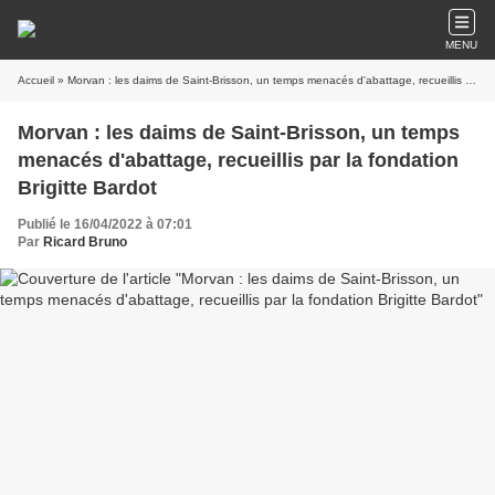
MENU
Accueil
» Morvan : les daims de Saint-Brisson, un temps menacés d'abattage, recueillis par la fondation Brigitte Bardot
Morvan : les daims de Saint-Brisson, un temps
menacés d'abattage, recueillis par la fondation
Brigitte Bardot
Publié le 16/04/2022 à 07:01
Par
Ricard Bruno