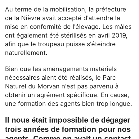
Au terme de la mobilisation, la préfecture
de la Nièvre avait accepté
d'attendre la
mise en conformité de l'élevage
. Les mâles
ont également été stérilisés en avril 2019,
afin que le troupeau puisse s'éteindre
naturellement.
Bien que les aménagements matériels
nécessaires aient été réalisés, le Parc
Naturel du Morvan n'est pas parvenu à
obtenir un agrément spécifique. En cause,
une formation des agents bien trop longue.
Il nous était impossible de dégager
trois années de formation pour nos
agents. Comme on avait un contact