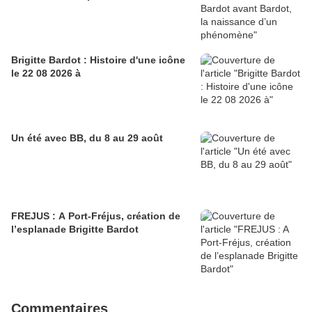
Brigitte Bardot : Histoire d'une icône
le 22 08 2026 à
Un été avec BB, du 8 au 29 août
FREJUS : A Port-Fréjus, création de
l’esplanade Brigitte Bardot
Commentaires