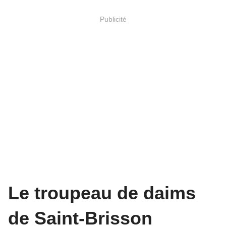
Publicité
Le troupeau de daims
de Saint-Brisson