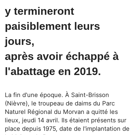
y termineront
paisiblement leurs
jours,
après avoir échappé à
l'abattage en 2019.
La fin d'une époque. À Saint-Brisson
(Nièvre), le troupeau de daims du Parc
Naturel Régional du Morvan a quitté les
lieux, jeudi 14 avril. Ils étaient présents sur
place depuis 1975, date de l'implantation de