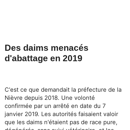
Des daims menacés
d'abattage en 2019
C'est ce que demandait la préfecture de la
Nièvre depuis 2018.
Une volonté
confirmée par un arrêté en date du 7
janvier 2019
. Les autorités faisaient valoir
que les daims n'étaient pas de race pure,