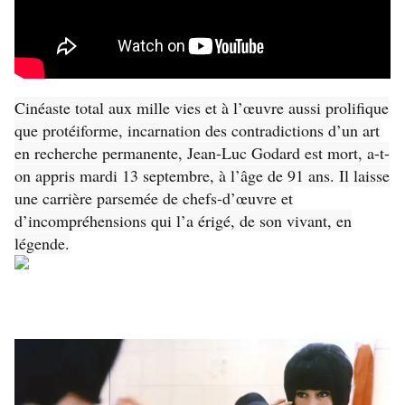
Cinéaste total aux mille vies et à l’œuvre aussi prolifique
que protéiforme, incarnation des contradictions d’un art
en recherche permanente, Jean-Luc Godard est mort, a-t-
on appris mardi 13 septembre, à l’âge de 91 ans. Il laisse
une carrière parsemée de chefs-d’œuvre et
d’incompréhensions qui l’a érigé, de son vivant, en
légende.