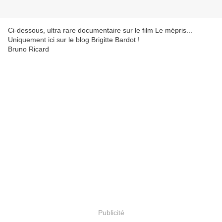
Ci-dessous, ultra rare documentaire sur le film Le mépris...
Uniquement ici sur le blog Brigitte Bardot !
Bruno Ricard
Publicité