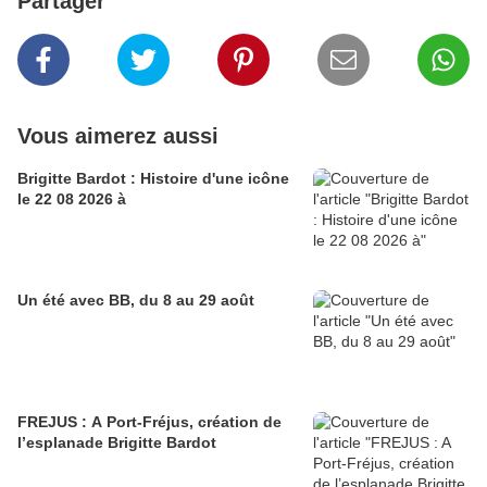
Partager
Vous aimerez aussi
Brigitte Bardot : Histoire d'une icône
le 22 08 2026 à
Un été avec BB, du 8 au 29 août
FREJUS : A Port-Fréjus, création de
l’esplanade Brigitte Bardot