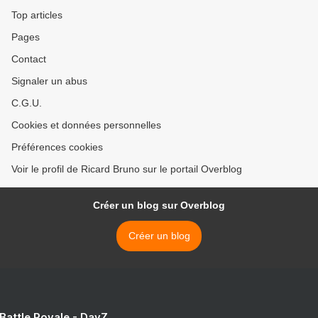
Top articles
Pages
Contact
Signaler un abus
C.G.U.
Cookies et données personnelles
Préférences cookies
Voir le profil de Ricard Bruno sur le portail Overblog
Créer un blog sur Overblog
Créer un blog
 Battle Royale - DayZ