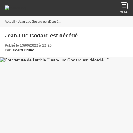
MENU
Accueil
» Jean-Luc Godard est décédé...
Jean-Luc Godard est décédé...
Publié le 13/09/2022 à 12:26
Par
Ricard Bruno