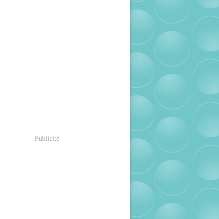
Publicité