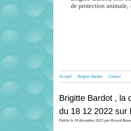
de protection animale, 
Accueil
Brigitte Bardot
Contact
Brigitte Bardot , la
du 18 12 2022 sur
Publié le
18 décembre 2022
par Ricard Brun