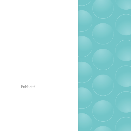
Publicité