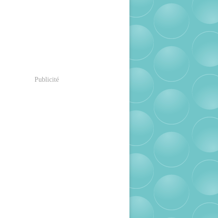
Publicité