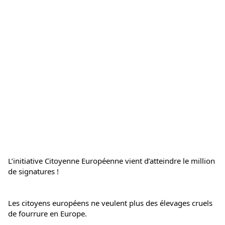
L’initiative Citoyenne Européenne vient d’atteindre le million 
de signatures !
Les citoyens européens ne veulent plus des élevages cruels 
de fourrure en Europe.