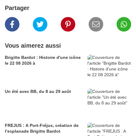
Partager
Vous aimerez aussi
Brigitte Bardot : Histoire d'une icône
le 22 08 2026 à
Un été avec BB, du 8 au 29 août
FREJUS : A Port-Fréjus, création de
l’esplanade Brigitte Bardot