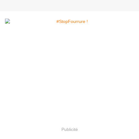
Publicité