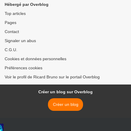
Hébergé par Overblog
Top articles
Pages
Contact
Signaler un abus
C.G.U.
Cookies et données personnelles
Préférences cookies
Voir le profil de Ricard Bruno sur le portail Overblog
Créer un blog sur Overblog
Créer un blog