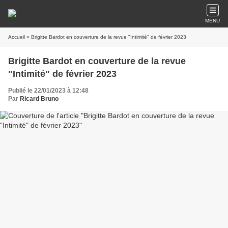
MENU
Accueil
» Brigitte Bardot en couverture de la revue "Intimité" de février 2023
Brigitte Bardot en couverture de la revue
"Intimité" de février 2023
Publié le 22/01/2023 à 12:48
Par
Ricard Bruno