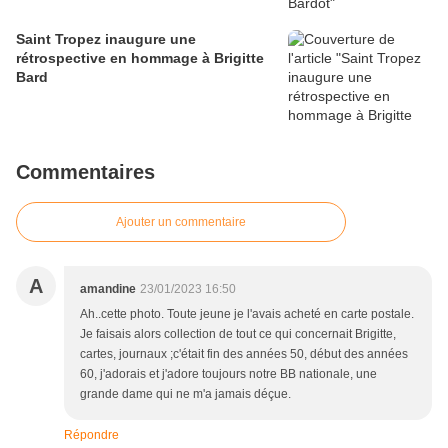
Saint Tropez inaugure une
rétrospective en hommage à Brigitte
Bard
Commentaires
Ajouter un commentaire
A
amandine
23/01/2023 16:50
Ah..cette photo. Toute jeune je l'avais acheté en carte postale.
Je faisais alors collection de tout ce qui concernait Brigitte,
cartes, journaux ;c'était fin des années 50, début des années
60, j'adorais et j'adore toujours notre BB nationale, une
grande dame qui ne m'a jamais déçue.
Répondre