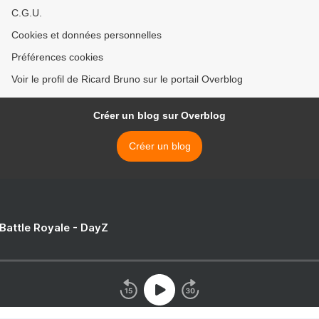
C.G.U.
Cookies et données personnelles
Préférences cookies
Voir le profil de Ricard Bruno sur le portail Overblog
Créer un blog sur Overblog
Créer un blog
 Battle Royale - DayZ