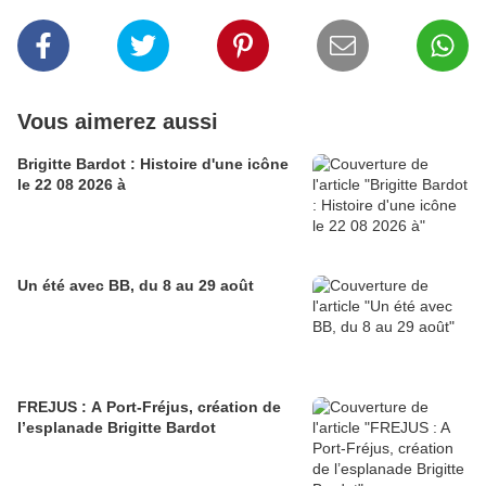
Vous aimerez aussi
Brigitte Bardot : Histoire d'une icône
le 22 08 2026 à
Un été avec BB, du 8 au 29 août
FREJUS : A Port-Fréjus, création de
l’esplanade Brigitte Bardot