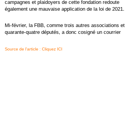
campagnes et plaidoyers de cette fondation redoute
également une mauvaise application de la loi de 2021.
Mi-février, la FBB, comme trois autres associations et
quarante-quatre députés, a donc cosigné un courrier
Source de l'article : Cliquez ICI