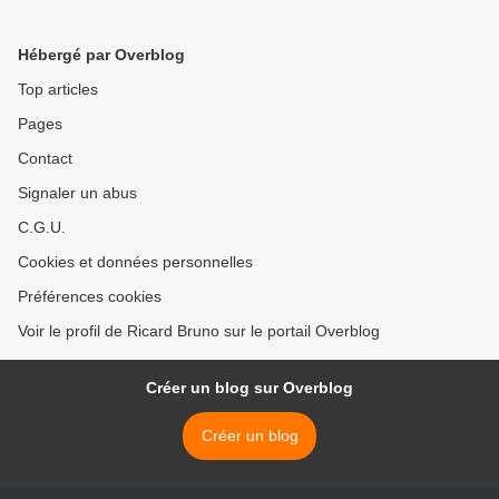
colère de ses proches >
Hébergé par Overblog
Top articles
Pages
Contact
Signaler un abus
C.G.U.
Cookies et données personnelles
Préférences cookies
Voir le profil de Ricard Bruno sur le portail Overblog
Créer un blog sur Overblog
Créer un blog