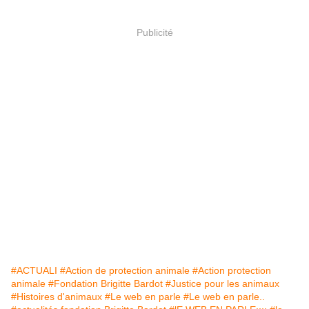
Publicité
#ACTUALI
#Action de protection animale
#Action protection
animale
#Fondation Brigitte Bardot
#Justice pour les animaux
#Histoires d'animaux
#Le web en parle
#Le web en parle..