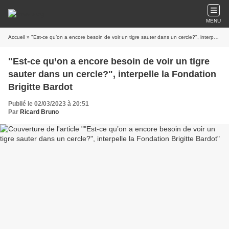
MENU
Accueil
» "Est-ce qu’on a encore besoin de voir un tigre sauter dans un cercle?", interpelle la Fondation Brigitte Bardot
"Est-ce qu’on a encore besoin de voir un tigre
sauter dans un cercle?", interpelle la Fondation
Brigitte Bardot
Publié le 02/03/2023 à 20:51
Par
Ricard Bruno