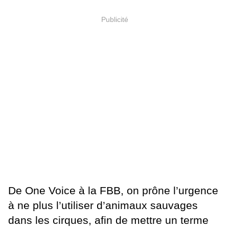
Publicité
De One Voice à la FBB, on prône l’urgence
à ne plus l’utiliser d’animaux sauvages
dans les cirques, afin de mettre un terme