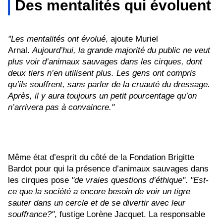
Des mentalités qui évoluent
"Les mentalités ont évolué
, ajoute Muriel
Arnal.
Aujourd’hui, la grande majorité du public ne veut
plus voir d’animaux sauvages dans les cirques, dont
deux tiers n’en utilisent plus. Les gens ont compris
qu’ils souffrent, sans parler de la cruauté du dressage.
Après, il y aura toujours un petit pourcentage qu’on
n’arrivera pas à convaincre."
Même état d’esprit du côté de la Fondation Brigitte
Bardot pour qui la présence d’animaux sauvages dans
les cirques pose
"de vraies questions d’éthique"
.
"Est-
ce que la société a encore besoin de voir un tigre
sauter dans un cercle et de se divertir avec leur
souffrance?"
, fustige Lorène Jacquet. La responsable