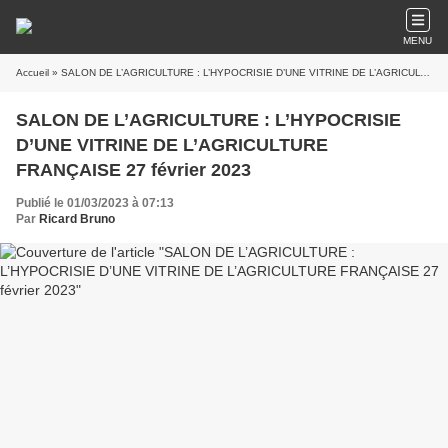
MENU
Accueil
» SALON DE L’AGRICULTURE : L’HYPOCRISIE D’UNE VITRINE DE L’AGRICULTURE FRANÇAISE 27 février 2023
SALON DE L’AGRICULTURE : L’HYPOCRISIE
D’UNE VITRINE DE L’AGRICULTURE
FRANÇAISE 27 février 2023
Publié le 01/03/2023 à 07:13
Par
Ricard Bruno