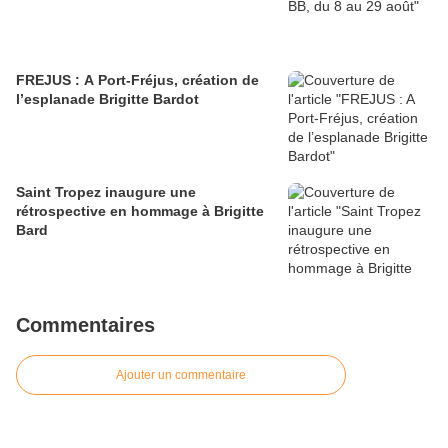
FREJUS : A Port-Fréjus, création de
l’esplanade Brigitte Bardot
Saint Tropez inaugure une
rétrospective en hommage à Brigitte
Bard
Commentaires
Ajouter un commentaire