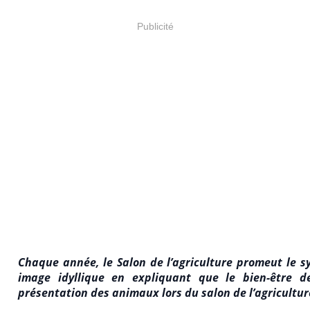
Publicité
Chaque année, le Salon de l’agriculture promeut le s
image idyllique en expliquant que le bien-être de
présentation des animaux lors du salon de l’agriculture