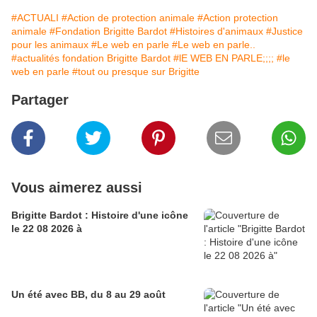
#ACTUALI
#Action de protection animale
#Action protection
animale
#Fondation Brigitte Bardot
#Histoires d'animaux
#Justice
pour les animaux
#Le web en parle
#Le web en parle..
#actualités fondation Brigitte Bardot
#lE WEB EN PARLE;;;;
#le
web en parle
#tout ou presque sur Brigitte
Partager
Vous aimerez aussi
Brigitte Bardot : Histoire d'une icône
le 22 08 2026 à
Un été avec BB, du 8 au 29 août