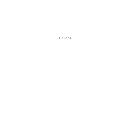
Publicité