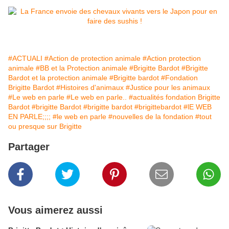
#ACTUALI
#Action de protection animale
#Action protection
animale
#BB et la Protection animale
#Brigitte Bardot
#Brigitte
Bardot et la protection animale
#Brigitte bardot
#Fondation
Brigitte Bardot
#Histoires d'animaux
#Justice pour les animaux
#Le web en parle
#Le web en parle..
#actualités fondation Brigitte
Bardot
#brigitte Bardot
#brigitte bardot
#brigittebardot
#lE WEB
EN PARLE;;;;
#le web en parle
#nouvelles de la fondation
#tout
ou presque sur Brigitte
Partager
Vous aimerez aussi