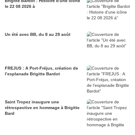
Brigitte Bardot : Histoire d'une icône
le 22 08 2026 à
Un été avec BB, du 8 au 29 août
FREJUS : A Port-Fréjus, création de
l’esplanade Brigitte Bardot
Saint Tropez inaugure une
rétrospective en hommage à Brigitte
Bard