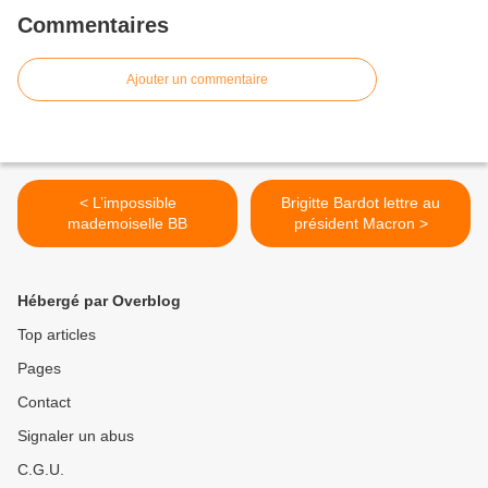
Commentaires
Ajouter un commentaire
< L’impossible
Brigitte Bardot lettre au
mademoiselle BB
président Macron >
Hébergé par Overblog
Top articles
Pages
Contact
Signaler un abus
C.G.U.