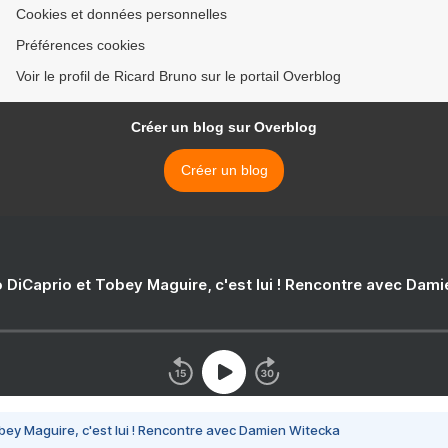
Cookies et données personnelles
Préférences cookies
Voir le profil de Ricard Bruno sur le portail Overblog
Créer un blog sur Overblog
Créer un blog
 DiCaprio et Tobey Maguire, c'est lui ! Rencontre avec Dam
bey Maguire, c'est lui ! Rencontre avec Damien Witecka