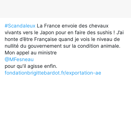
#Scandaleux
 La France envoie des chevaux 
vivants vers le Japon pour en faire des sushis ! J’ai 
honte d’être Française quand je vois le niveau de 
nullité du gouvernement sur la condition animale. 
Mon appel au ministre 
@MFesneau
pour qu'il agisse enfin. 
fondationbrigittebardot.fr/exportation-ae