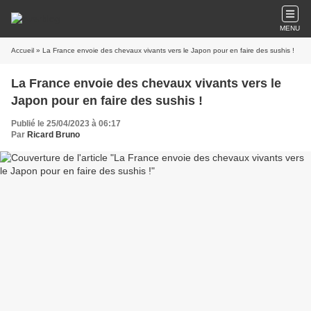
MENU
Accueil
» La France envoie des chevaux vivants vers le Japon pour en faire des sushis !
La France envoie des chevaux vivants vers le
Japon pour en faire des sushis !
Publié le 25/04/2023 à 06:17
Par
Ricard Bruno