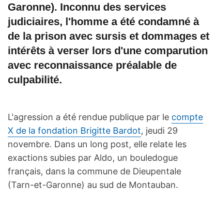
Garonne). Inconnu des services
judiciaires, l'homme a été condamné à
de la prison avec sursis et dommages et
intérêts à verser lors d'une comparution
avec reconnaissance préalable de
culpabilité.
L'agression a été rendue publique par le
compte
X de la fondation Brigitte Bardot
, jeudi 29
novembre. Dans un long post, elle relate les
exactions subies par Aldo, un bouledogue
français, dans la commune de Dieupentale
(Tarn-et-Garonne) au sud de Montauban.