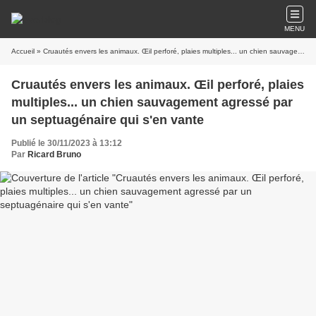
MENU
Accueil
» Cruautés envers les animaux. Œil perforé, plaies multiples... un chien sauvagement agressé par un septuagénaire qui s'en vante
Cruautés envers les animaux. Œil perforé, plaies
multiples... un chien sauvagement agressé par
un septuagénaire qui s'en vante
Publié le 30/11/2023 à 13:12
Par
Ricard Bruno