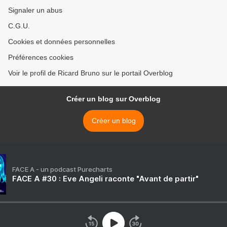
Signaler un abus
C.G.U.
Cookies et données personnelles
Préférences cookies
Voir le profil de Ricard Bruno sur le portail Overblog
Créer un blog sur Overblog
Créer un blog
FACE A - un podcast Purecharts
FACE A #30 : Eve Angeli raconte "Avant de partir"