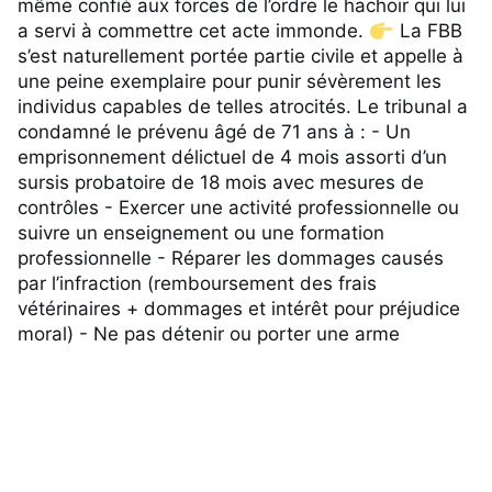
même confié aux forces de l’ordre le hachoir qui lui 
a servi à commettre cet acte immonde. 
 La FBB 
s’est naturellement portée partie civile et appelle à 
une peine exemplaire pour punir sévèrement les 
individus capables de telles atrocités. Le tribunal a 
condamné le prévenu âgé de 71 ans à : - Un 
emprisonnement délictuel de 4 mois assorti d’un 
sursis probatoire de 18 mois avec mesures de 
contrôles - Exercer une activité professionnelle ou 
suivre un enseignement ou une formation 
professionnelle - Réparer les dommages causés 
par l’infraction (remboursement des frais 
vétérinaires + dommages et intérêt pour préjudice 
moral) - Ne pas détenir ou porter une arme