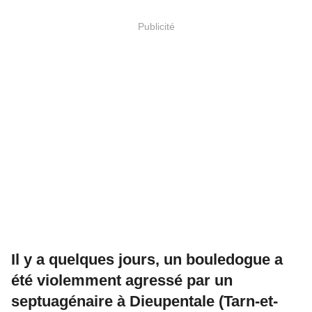
Publicité
Il y a quelques jours, un bouledogue a
été violemment agressé par un
septuagénaire à Dieupentale (Tarn-et-