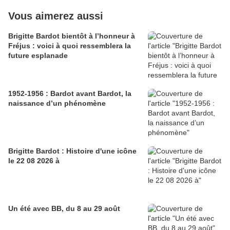
Vous aimerez aussi
Brigitte Bardot bientôt à l’honneur à
Fréjus : voici à quoi ressemblera la
future esplanade
1952-1956 : Bardot avant Bardot, la
naissance d’un phénomène
Brigitte Bardot : Histoire d'une icône
le 22 08 2026 à
Un été avec BB, du 8 au 29 août