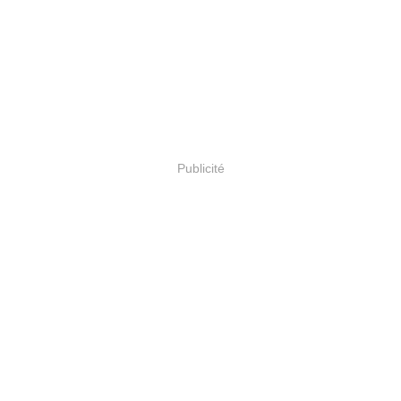
Publicité