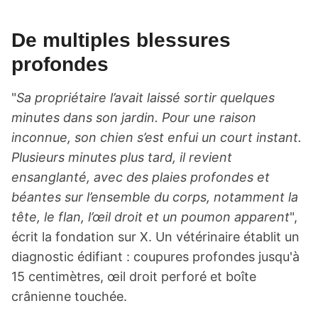
De multiples blessures
profondes
"
Sa propriétaire l’avait laissé sortir quelques
minutes dans son jardin. Pour une raison
inconnue, son chien s’est enfui un court instant.
Plusieurs minutes plus tard, il revient
ensanglanté, avec des plaies profondes et
béantes sur l’ensemble du corps, notamment la
tête, le flan, l’œil droit et un poumon apparent
",
écrit la fondation sur X. Un vétérinaire établit un
diagnostic édifiant : coupures profondes jusqu'à
15 centimètres, œil droit perforé et boîte
crânienne touchée.