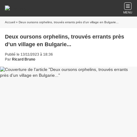
MENU
Accueil
» Deux oursons orphelins, trouvés errants près d’un village en Bulgarie...
Deux oursons orphelins, trouvés errants près
d’un village en Bulgarie...
Publié le 13/11/2023 à 18:36
Par
Ricard Bruno