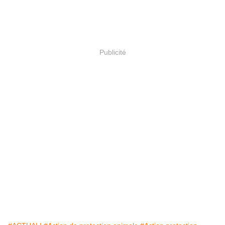
Publicité