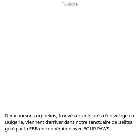
Publicité
Deux oursons orphelins, trouvés errants près d’un village en 
Bulgarie, viennent d’arriver dans notre sanctuaire de Belitsa 
géré par la FBB en coopération avec 
FOUR PAWS
.