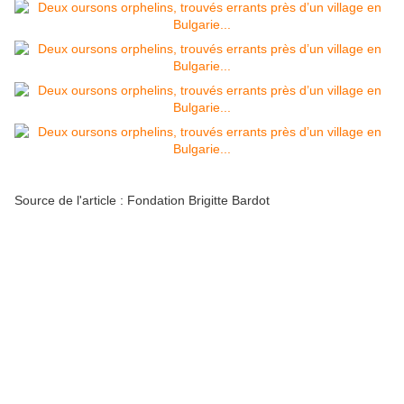
Source de l'article : Fondation Brigitte Bardot