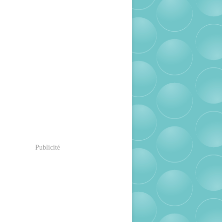
Publicité