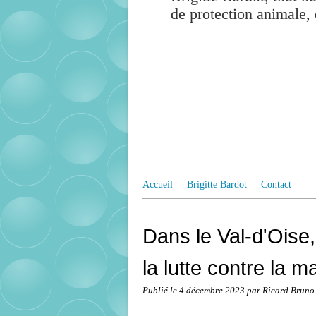
de protection animale, 
Accueil
Brigitte Bardot
Contact
Dans le Val-d'Oise,
la lutte contre la m
Publié le
4 décembre 2023
par Ricard Bruno