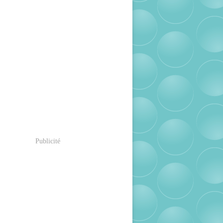
Publicité