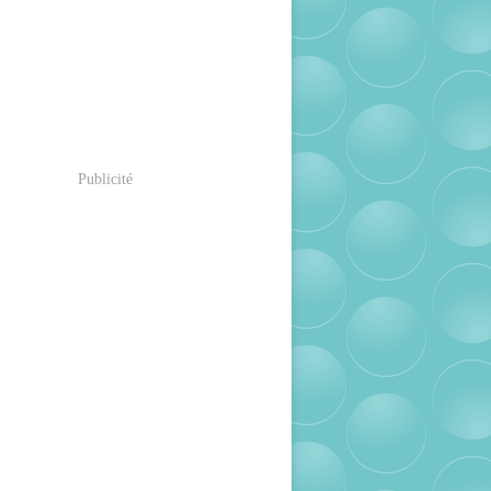
Publicité