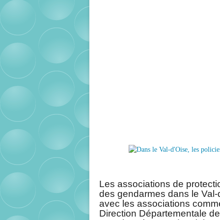
Les associations de protecti
des gendarmes dans le Val-d
avec les associations comme l
Direction Départementale de