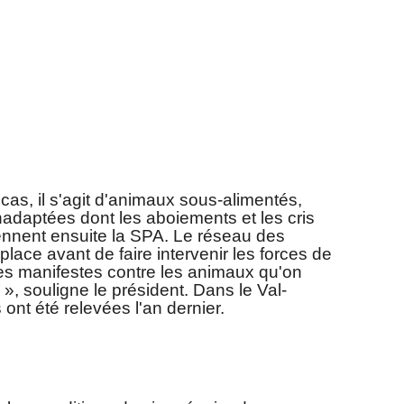
cas, il s'agit d'animaux sous-alimentés,
nadaptées dont les aboiements et les cris
viennent ensuite la SPA. Le réseau des
ace avant de faire intervenir les forces de
ces manifestes contre les animaux qu'on
 », souligne le président. Dans le Val-
 ont été relevées l'an dernier.