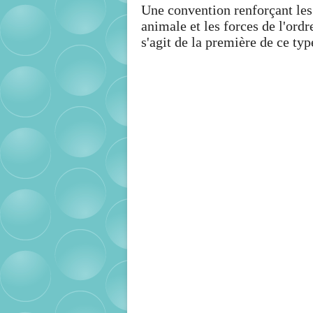
Une convention renforçant les 
animale et les forces de l'ordr
s'agit de la première de ce typ