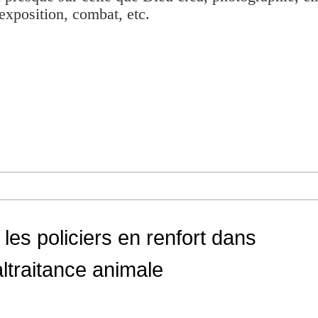
exposition, combat, etc.
 les policiers en renfort dans
altraitance animale