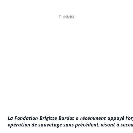
Publicité
La Fondation Brigitte Bardot a récemment appuyé l’or
opération de sauvetage sans précédent, visant à secour