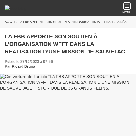
MENU
Accueil
» LA FBB APPORTE SON SOUTIEN À L’ORGANISATION WFFT DANS LA RÉALISATION D’UNE MISSION DE SAUVETAGE HISTORIQUE DE 35 GRANDS FÉLINS.
LA FBB APPORTE SON SOUTIEN À
L’ORGANISATION WFFT DANS LA
RÉALISATION D’UNE MISSION DE SAUVETAGE
HISTORIQUE DE 35 GRANDS FÉLINS.
Publié le 27/12/2023 à 07:56
Par
Ricard Bruno