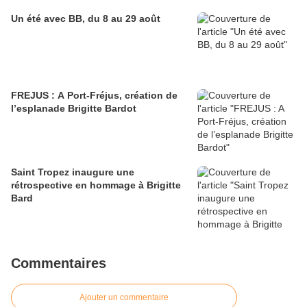
Un été avec BB, du 8 au 29 août
FREJUS : A Port-Fréjus, création de
l’esplanade Brigitte Bardot
Saint Tropez inaugure une
rétrospective en hommage à Brigitte
Bard
Commentaires
Ajouter un commentaire