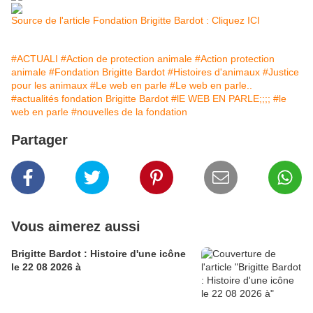
Source de l'article Fondation Brigitte Bardot : Cliquez ICI
#ACTUALI
#Action de protection animale
#Action protection
animale
#Fondation Brigitte Bardot
#Histoires d'animaux
#Justice
pour les animaux
#Le web en parle
#Le web en parle..
#actualités fondation Brigitte Bardot
#lE WEB EN PARLE;;;;
#le
web en parle
#nouvelles de la fondation
Partager
Vous aimerez aussi
Brigitte Bardot : Histoire d'une icône
le 22 08 2026 à