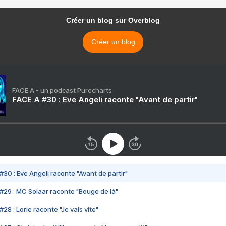
Créer un blog sur Overblog
Créer un blog
FACE A - un podcast Purecharts
FACE A #30 : Eve Angeli raconte "Avant de partir"
#30 : Eve Angeli raconte "Avant de partir"
#29 : MC Solaar raconte "Bouge de là"
28 : Lorie raconte "Je vais vite"