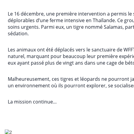
Le 16 décembre, une première intervention a permis le 
déplorables d’une ferme intensive en Thaïlande. Ce groupe
soins urgents. Parmi eux, un tigre nommé Salamas, parti
sédation.
Les animaux ont été déplacés vers le sanctuaire de WFFT
naturel, marquant pour beaucoup leur première expérien
eux ayant passé plus de vingt ans dans une cage de bét
Malheureusement, ces tigres et léopards ne pourront jam
un environnement où ils pourront explorer, se socialiser 
La mission continue…