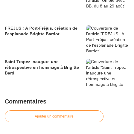
FREJUS : A Port-Fréjus, création de
l’esplanade Brigitte Bardot
Saint Tropez inaugure une
rétrospective en hommage à Brigitte
Bard
Commentaires
Ajouter un commentaire