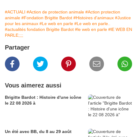
#ACTUALI
#Action de protection animale
#Action protection
animale
#Fondation Brigitte Bardot
#Histoires d'animaux
#Justice
pour les animaux
#Le web en parle
#Le web en parle..
#actualités fondation Brigitte Bardot
#le web en parle
#lE WEB EN
PARLE;;;;
Partager
Vous aimerez aussi
Brigitte Bardot : Histoire d'une icône
le 22 08 2026 à
Un été avec BB, du 8 au 29 août