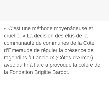
« C’est une méthode moyenâgeuse et
cruelle. » La décision des élus de la
communauté de communes de la Côte
d’Emeraude de réguler la présence de
ragondins à Lancieux (Côtes-d’Armor)
avec du tir à l’arc a provoqué la colère de
la Fondation Brigitte Bardot.