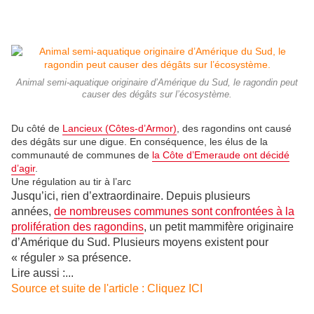
Animal semi-aquatique originaire d’Amérique du Sud, le ragondin peut
causer des dégâts sur l’écosystème.
Du côté de
Lancieux (Côtes-d’Armor)
, des ragondins ont causé
des dégâts sur une digue. En conséquence, les élus de la
communauté de communes de
la Côte d’Emeraude ont décidé
d’agir
.
Une régulation au tir à l’arc
Jusqu’ici, rien d’extraordinaire. Depuis plusieurs
années,
de nombreuses communes sont confrontées à la
prolifération des ragondins
, un petit mammifère originaire
d’Amérique du Sud. Plusieurs moyens existent pour
« réguler » sa présence.
Lire aussi :...
Source et suite de l'article : Cliquez ICI