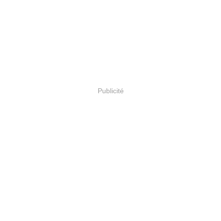
Publicité