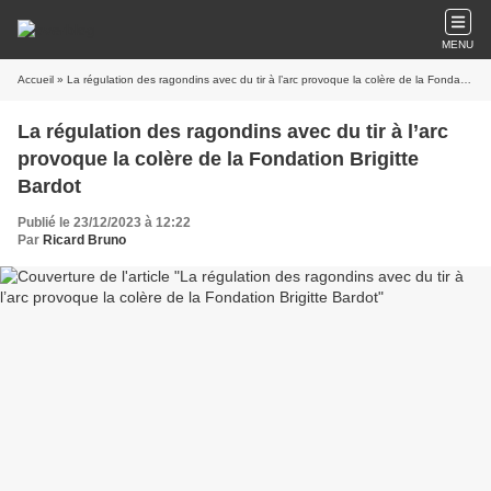
MENU
Accueil
» La régulation des ragondins avec du tir à l’arc provoque la colère de la Fondation Brigitte Bardot
La régulation des ragondins avec du tir à l’arc
provoque la colère de la Fondation Brigitte
Bardot
Publié le 23/12/2023 à 12:22
Par
Ricard Bruno