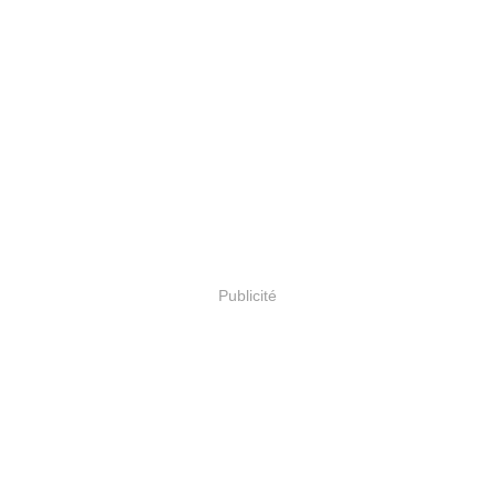
Publicité