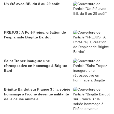
Un été avec BB, du 8 au 29 août
FREJUS : A Port-Fréjus, création de
l’esplanade Brigitte Bardot
Saint Tropez inaugure une
rétrospective en hommage à Brigitte
Bard
Brigitte Bardot sur France 3 : la soirée
hommage à l’icône devenue militante
de la cause animale