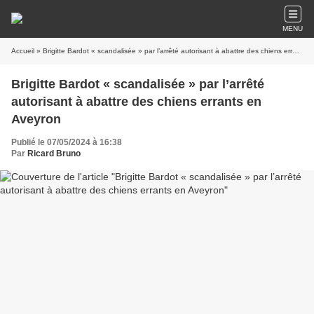
MENU
Accueil
» Brigitte Bardot « scandalisée » par l’arrêté autorisant à abattre des chiens errants en Aveyron
Brigitte Bardot « scandalisée » par l’arrêté
autorisant à abattre des chiens errants en
Aveyron
Publié le 07/05/2024 à 16:38
Par
Ricard Bruno