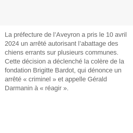
La préfecture de l’Aveyron a pris le 10 avril
2024 un arrêté autorisant l’abattage des
chiens errants sur plusieurs communes.
Cette décision a déclenché la colère de la
fondation Brigitte Bardot, qui dénonce un
arrêté « criminel » et appelle Gérald
Darmanin à « réagir ».