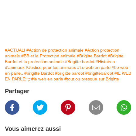
#ACTUALI
#Action de protection animale
#Action protection
animale
#BB et la Protection animale
#Brigitte Bardot
#Brigitte
Bardot et la protection animale
#Brigitte bardot
#Histoires
d'animaux
#Justice pour les animaux
#Le web en parle
#Le web
en parle..
#brigitte Bardot
#brigitte bardot
#brigittebardot
#lE WEB
EN PARLE;;;;
#le web en parle
#tout ou presque sur Brigitte
Partager
Vous aimerez aussi