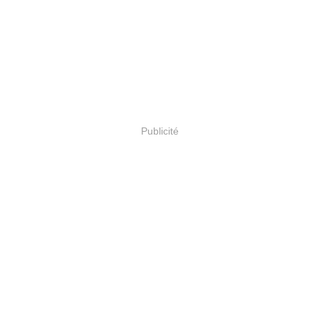
Publicité