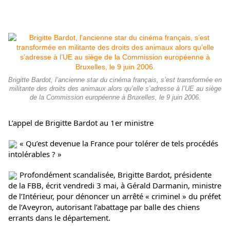
Brigitte Bardot, l’ancienne star du cinéma français, s’est transformée en
militante des droits des animaux alors qu’elle s’adresse à l’UE au siège
de la Commission européenne à Bruxelles, le 9 juin 2006.
L’appel de Brigitte Bardot au 1er ministre
« Qu’est devenue la France pour tolérer de tels procédés
intolérables ? »
Profondément scandalisée, Brigitte Bardot, présidente
de la FBB, écrit vendredi 3 mai, à Gérald Darmanin, ministre
de l’Intérieur, pour dénoncer un arrêté « criminel » du préfet
de l’Aveyron, autorisant l’abattage par balle des chiens
errants dans le département.