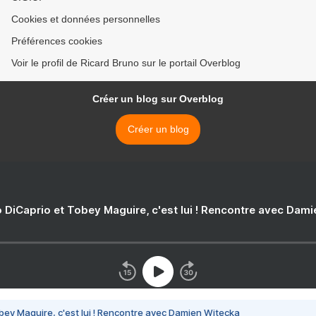
Cookies et données personnelles
Préférences cookies
Voir le profil de Ricard Bruno sur le portail Overblog
Créer un blog sur Overblog
Créer un blog
 DiCaprio et Tobey Maguire, c'est lui ! Rencontre avec Dam
bey Maguire, c'est lui ! Rencontre avec Damien Witecka