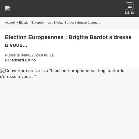
MENU
Accueil
» Election Européennes : Brigitte Bardot s'dresse à vous...
Election Européennes : Brigitte Bardot s'dresse
à vous...
Publié le 04/06/2024 à 06:11
Par
Ricard Bruno