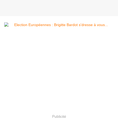
Publicité