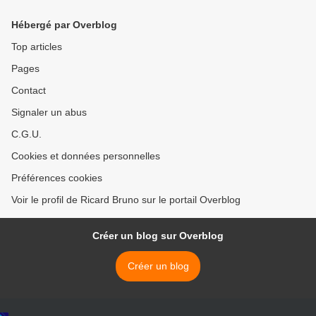
une association
Hébergé par Overblog
Top articles
Pages
Contact
Signaler un abus
C.G.U.
Cookies et données personnelles
Préférences cookies
Voir le profil de Ricard Bruno sur le portail Overblog
Créer un blog sur Overblog
Créer un blog