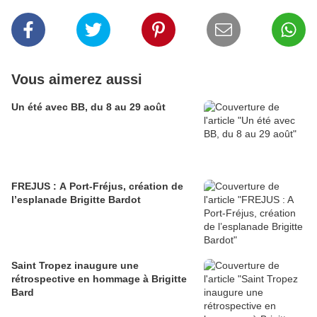
Vous aimerez aussi
Un été avec BB, du 8 au 29 août
FREJUS : A Port-Fréjus, création de
l’esplanade Brigitte Bardot
Saint Tropez inaugure une
rétrospective en hommage à Brigitte
Bard