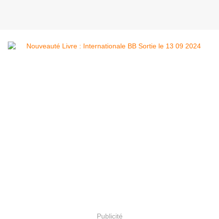
Publicité