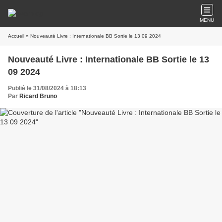
MENU
Accueil
» Nouveauté Livre : Internationale BB Sortie le 13 09 2024
Nouveauté Livre : Internationale BB Sortie le 13
09 2024
Publié le 31/08/2024 à 18:13
Par
Ricard Bruno