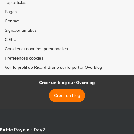
Top articles
Pages
Contact
Signaler un abus
C.G.U.
Cookies et données personnelles
Préférences cookies
Voir le profil de Ricard Bruno sur le portail Overblog
Créer un blog sur Overblog
Créer un blog
 Battle Royale - DayZ