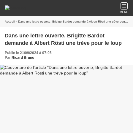
MENU
Accueil
» Dans une lettre ouverte, Brigitte Bardot demande à Albert Rösti une trève pour le loup
Dans une lettre ouverte, Brigitte Bardot
demande à Albert Rösti une trève pour le loup
Publié le 21/09/2024 à 07:05
Par
Ricard Bruno