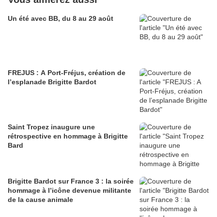
Un été avec BB, du 8 au 29 août
FREJUS : A Port-Fréjus, création de
l’esplanade Brigitte Bardot
Saint Tropez inaugure une
rétrospective en hommage à Brigitte
Bard
Brigitte Bardot sur France 3 : la soirée
hommage à l’icône devenue militante
de la cause animale