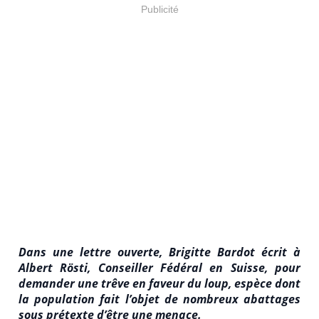
Publicité
Dans une lettre ouverte, Brigitte Bardot écrit à
Albert Rösti, Conseiller Fédéral en Suisse, pour
demander une trêve en faveur du loup, espèce dont
la population fait l’objet de nombreux abattages
sous prétexte d’être une menace.