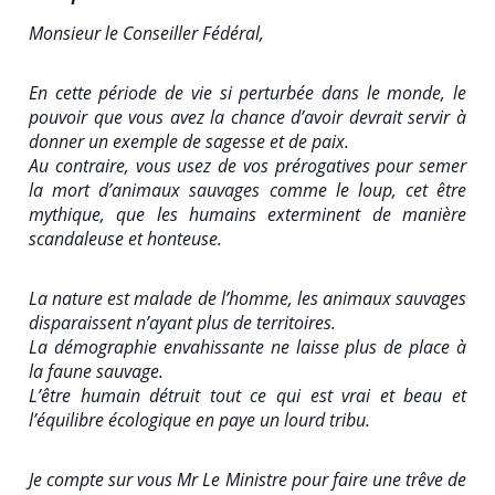
Monsieur le Conseiller Fédéral,
En cette période de vie si perturbée dans le monde, le
pouvoir que vous avez la chance d’avoir devrait servir à
donner un exemple de sagesse et de paix.
Au contraire, vous usez de vos prérogatives pour semer
la mort d’animaux sauvages comme le loup, cet être
mythique, que les humains exterminent de manière
scandaleuse et honteuse.
La nature est malade de l’homme, les animaux sauvages
disparaissent n’ayant plus de territoires.
La démographie envahissante ne laisse plus de place à
la faune sauvage.
L’être humain détruit tout ce qui est vrai et beau et
l’équilibre écologique en paye un lourd tribu.
Je compte sur vous Mr Le Ministre pour faire une trêve de