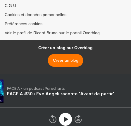
C.G.U.
Cookies et données personnelles
Préférences cookies
Voir le profil de Ricard Bruno sur le portail Overblog
Créer un blog sur Overblog
Créer un blog
FACE A - un podcast Purecharts
FACE A #30 : Eve Angeli raconte "Avant de partir"