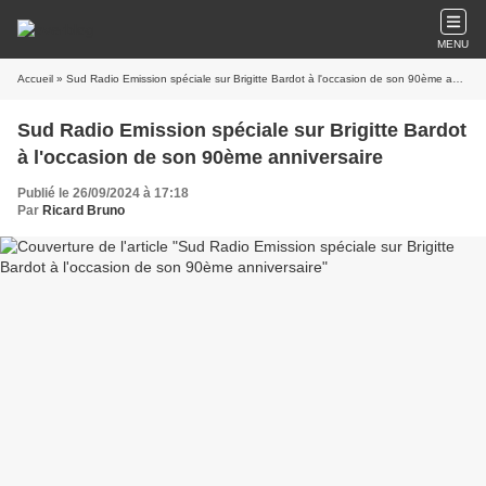
MENU
Accueil
» Sud Radio Emission spéciale sur Brigitte Bardot à l'occasion de son 90ème anniversaire
Sud Radio Emission spéciale sur Brigitte Bardot
à l'occasion de son 90ème anniversaire
Publié le 26/09/2024 à 17:18
Par
Ricard Bruno