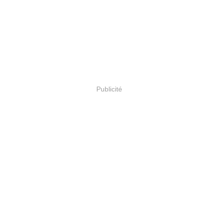
Publicité