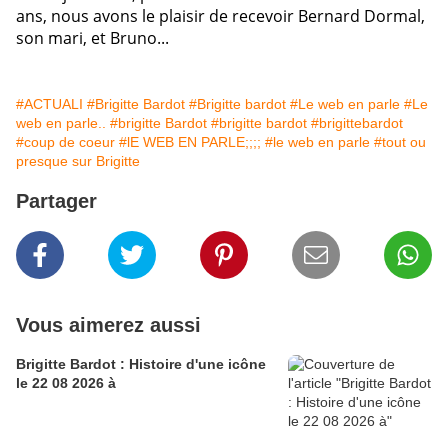
ans, nous avons le plaisir de recevoir Bernard Dormal,
son mari, et Bruno...
#ACTUALI
#Brigitte Bardot
#Brigitte bardot
#Le web en parle
#Le
web en parle..
#brigitte Bardot
#brigitte bardot
#brigittebardot
#coup de coeur
#lE WEB EN PARLE;;;;
#le web en parle
#tout ou
presque sur Brigitte
Partager
Vous aimerez aussi
Brigitte Bardot : Histoire d'une icône
le 22 08 2026 à