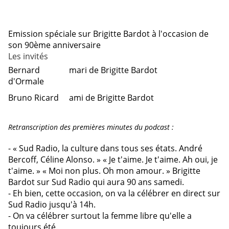
Emission spéciale sur Brigitte Bardot à l'occasion de
son 90ème anniversaire
Les invités
Bernard
mari de Brigitte Bardot
d'Ormale
Bruno Ricard
ami de Brigitte Bardot
Retranscription des premières minutes du podcast :
- « Sud Radio, la culture dans tous ses états. André
Bercoff, Céline Alonso. » « Je t'aime. Je t'aime. Ah oui, je
t'aime. » « Moi non plus. Oh mon amour. » Brigitte
Bardot sur Sud Radio qui aura 90 ans samedi.
- Eh bien, cette occasion, on va la célébrer en direct sur
Sud Radio jusqu'à 14h.
- On va célébrer surtout la femme libre qu'elle a
toujours été.