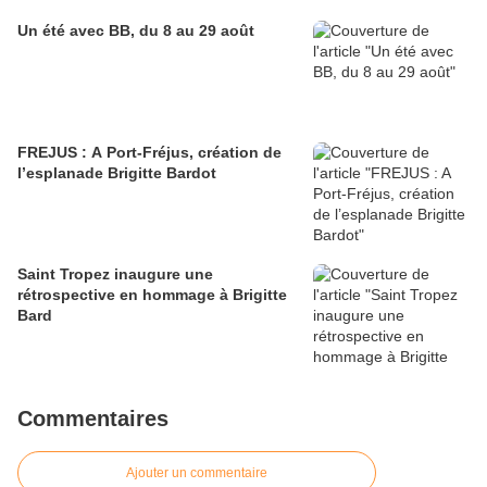
Un été avec BB, du 8 au 29 août
FREJUS : A Port-Fréjus, création de
l’esplanade Brigitte Bardot
Saint Tropez inaugure une
rétrospective en hommage à Brigitte
Bard
Commentaires
Ajouter un commentaire