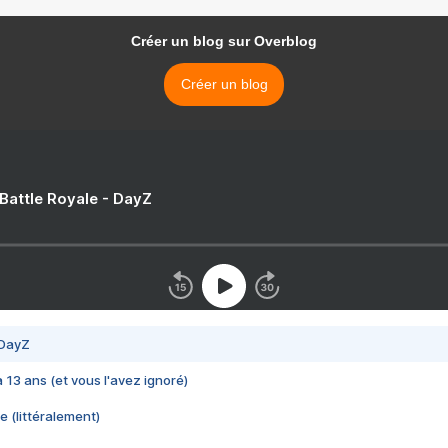
Créer un blog sur Overblog
Créer un blog
 Battle Royale - DayZ
 DayZ
 a 13 ans (et vous l'avez ignoré)
e (littéralement)