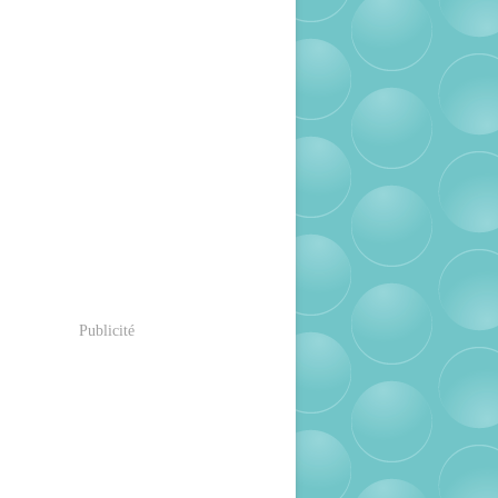
Publicité