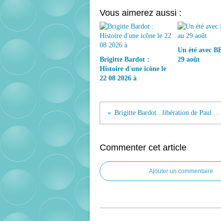
Vous aimerez aussi :
Un été avec BB
Brigitte Bardot :
29 août
Histoire d'une icône le
22 08 2026 à
Brigitte Bardot...libération de Paul Watson
Commenter cet article
Ajouter un commentaire