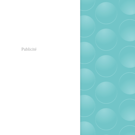
Publicité