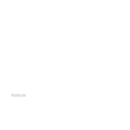
Publicité