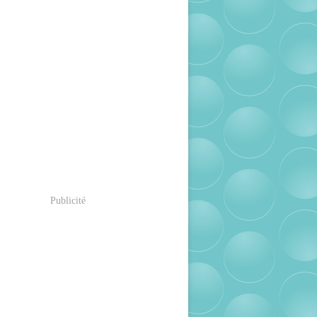
Publicité