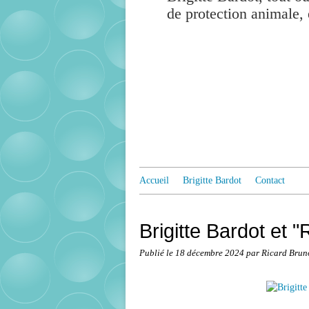
de protection animale, 
Accueil
Brigitte Bardot
Contact
Brigitte Bardot et "Ri
Publié le
18 décembre 2024
par Ricard Brun