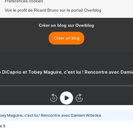
Préférences cookies
Voir le profil de Ricard Bruno sur le portail Overblog
Créer un blog sur Overblog
Créer un blog
 DiCaprio et Tobey Maguire, c'est lui ! Rencontre avec Dam
bey Maguire, c'est lui ! Rencontre avec Damien Witecka
e 6