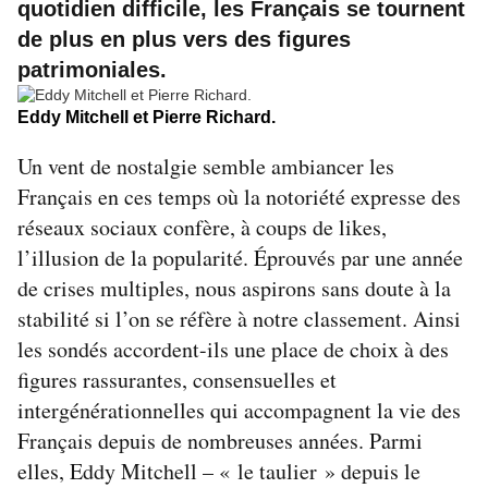
quotidien difficile, les Français se tournent
de plus en plus vers des figures
patrimoniales.
Eddy Mitchell et Pierre Richard.
Un vent de nostalgie semble ambiancer les
Français en ces temps où la notoriété expresse des
réseaux sociaux confère, à coups de likes,
l’illusion de la popularité. Éprouvés par une année
de crises multiples, nous aspirons sans doute à la
stabilité si l’on se réfère à notre classement. Ainsi
les sondés accordent-ils une place de choix à des
figures rassurantes, consensuelles et
intergénérationnelles qui accompagnent la vie des
Français depuis de nombreuses années. Parmi
elles, Eddy Mitchell – « le taulier » depuis le