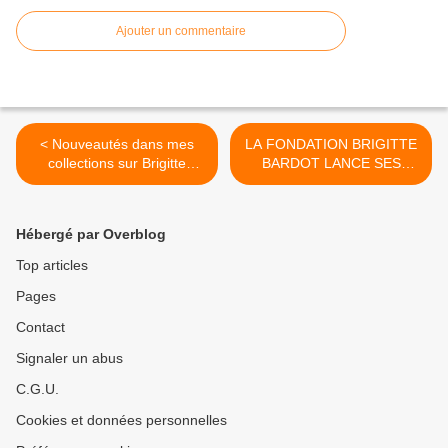
Ajouter un commentaire
< Nouveautés dans mes
LA FONDATION BRIGITTE
collections sur Brigitte
BARDOT LANCE SES
Bardot
PODCASTS ! >
Hébergé par Overblog
Top articles
Pages
Contact
Signaler un abus
C.G.U.
Cookies et données personnelles