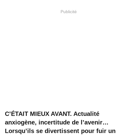
Publicité
C’ÉTAIT MIEUX AVANT. Actualité
anxiogène, incertitude de l’avenir…
Lorsqu’ils se divertissent pour fuir un