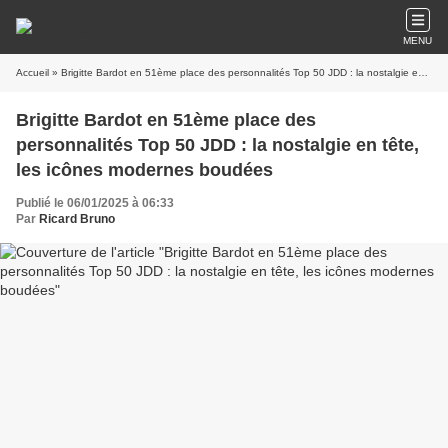
MENU
Accueil
» Brigitte Bardot en 51ème place des personnalités Top 50 JDD : la nostalgie en tête, les icônes modernes boudées
Brigitte Bardot en 51ème place des
personnalités Top 50 JDD : la nostalgie en tête,
les icônes modernes boudées
Publié le 06/01/2025 à 06:33
Par
Ricard Bruno