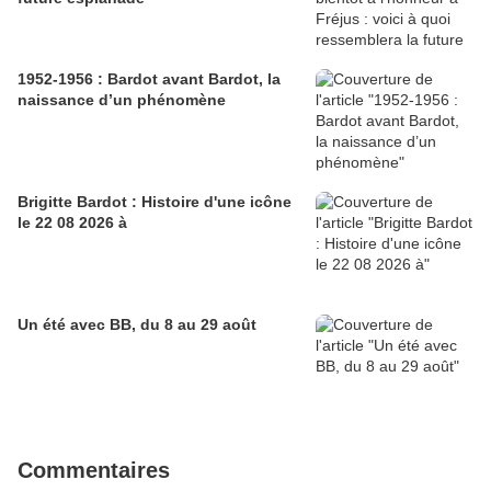
1952-1956 : Bardot avant Bardot, la
naissance d’un phénomène
Brigitte Bardot : Histoire d'une icône
le 22 08 2026 à
Un été avec BB, du 8 au 29 août
Commentaires