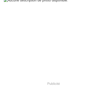
Publicité