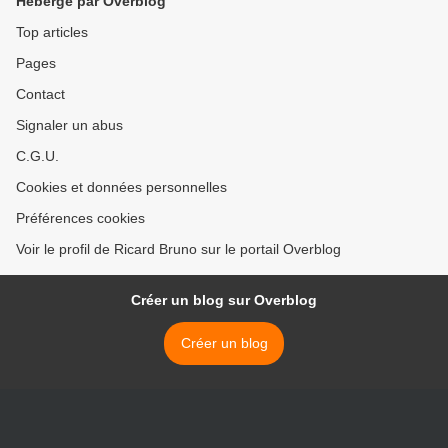
Hébergé par Overblog
Top articles
Pages
Contact
Signaler un abus
C.G.U.
Cookies et données personnelles
Préférences cookies
Voir le profil de Ricard Bruno sur le portail Overblog
Créer un blog sur Overblog
Créer un blog