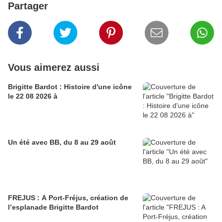
Partager
Vous aimerez aussi
Brigitte Bardot : Histoire d'une icône
le 22 08 2026 à
Un été avec BB, du 8 au 29 août
FREJUS : A Port-Fréjus, création de
l’esplanade Brigitte Bardot