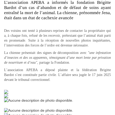
L’association APEBA a informés la fondation Brigitte
Bardot d’un cas d’abandon et de défaut de soins ayant
entraîné la mort de l’animal. La chienne, prénommée Jena,
était dans un état de cachexie avancée
Des voisins ont tenté à plusieurs reprises de contacter la propriétaire qui
a, à chaque fois, refusé de les recevoir, prétextant que l’animal était parti
en promenade. Suite à la réception de nouvelles photos inquiétantes,
l’intervention des forces de l’ordre est devenue nécessaire.
La chienne présentait des signes de décomposition avec
"une infestation
d’insectes et des os apparents, témoignant d’une mort lente par privation
de nourriture et d’eau"
, partage la Fondation.
L’association APEBA a déposé plainte et la fédération Brigitte
Bardot s’est constituée partie civile. L’affaire sera jugée le 17 juin 2025
devant le tribunal correctionnel.