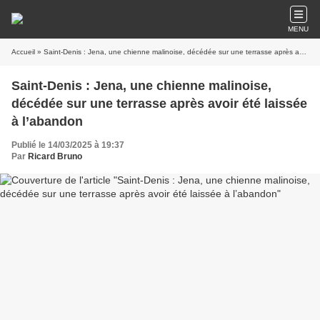
MENU
Accueil
» Saint-Denis : Jena, une chienne malinoise, décédée sur une terrasse après avoir été laissée à l’abandon
Saint-Denis : Jena, une chienne malinoise,
décédée sur une terrasse après avoir été laissée
à l’abandon
Publié le 14/03/2025 à 19:37
Par
Ricard Bruno