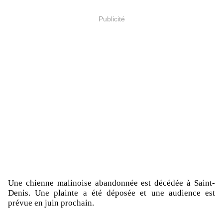
Publicité
Une chienne malinoise abandonnée est décédée à Saint-
Denis. Une plainte a été déposée et une audience est
prévue en juin prochain.