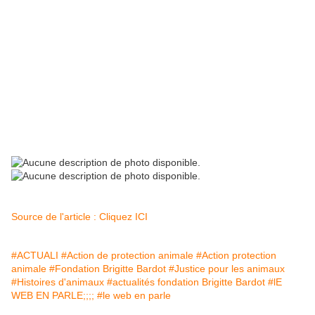
Source de l'article : Cliquez ICI
#ACTUALI
#Action de protection animale
#Action protection
animale
#Fondation Brigitte Bardot
#Justice pour les animaux
#Histoires d'animaux
#actualités fondation Brigitte Bardot
#lE
WEB EN PARLE;;;;
#le web en parle