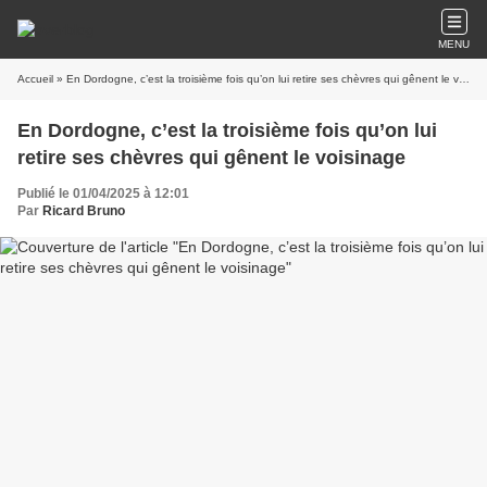
MENU
Accueil
» En Dordogne, c’est la troisième fois qu’on lui retire ses chèvres qui gênent le voisinage
En Dordogne, c’est la troisième fois qu’on lui
retire ses chèvres qui gênent le voisinage
Publié le 01/04/2025 à 12:01
Par
Ricard Bruno