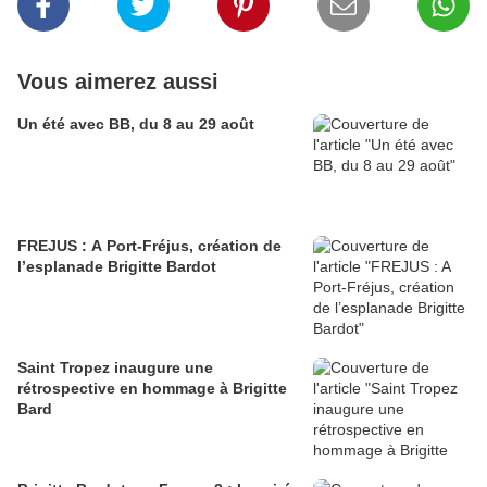
Vous aimerez aussi
Un été avec BB, du 8 au 29 août
FREJUS : A Port-Fréjus, création de
l’esplanade Brigitte Bardot
Saint Tropez inaugure une
rétrospective en hommage à Brigitte
Bard