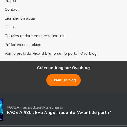
Pages
Contact
Signaler un abus
C.G.U.
Cookies et données personnelles
Préférences cookies
Voir le profil de Ricard Bruno sur le portail Overblog
Créer un blog sur Overblog
Créer un blog
FACE A - un podcast Purecharts
FACE A #30 : Eve Angeli raconte "Avant de partir"