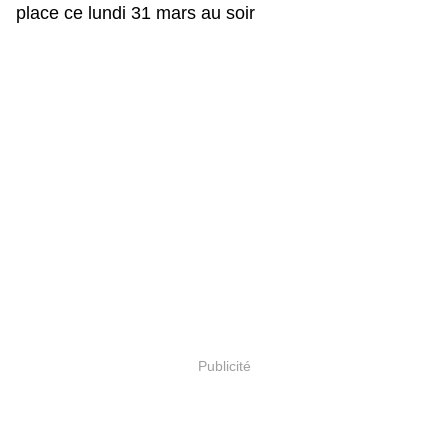
place ce lundi 31 mars au soir
Publicité