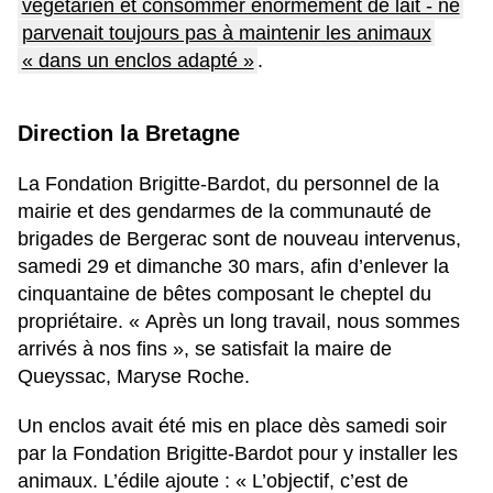
végétarien et consommer énormément de lait - ne
parvenait toujours pas à maintenir les animaux
« dans un enclos adapté »
.
Direction la Bretagne
La Fondation Brigitte-Bardot, du personnel de la
mairie et des gendarmes de la communauté de
brigades de Bergerac sont de nouveau intervenus,
samedi 29 et dimanche 30 mars, afin d’enlever la
cinquantaine de bêtes composant le cheptel du
propriétaire. « Après un long travail, nous sommes
arrivés à nos fins », se satisfait la maire de
Queyssac, Maryse Roche.
Un enclos avait été mis en place dès samedi soir
par la Fondation Brigitte-Bardot pour y installer les
animaux. L’édile ajoute : « L’objectif, c’est de