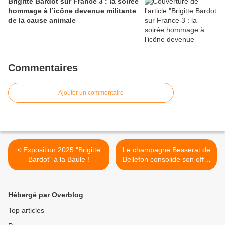
Brigitte Bardot sur France 3 : la soirée
hommage à l’icône devenue militante
de la cause animale
Commentaires
Ajouter un commentaire
< Exposition 2025 "Brigitte
Le champagne Besserat de
Bardot" à la Baule !
Bellefon consolide son offre
œnotouristique à Épernay >
Hébergé par Overblog
Top articles