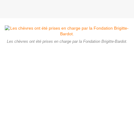
Les chèvres ont été prises en charge par la Fondation Brigitte-Bardot.