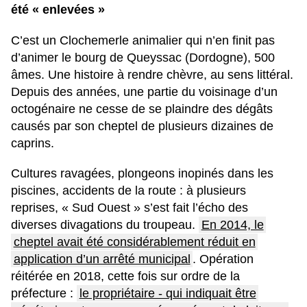
été « enlevées »
C’est un Clochemerle animalier qui n’en finit pas
d’animer le bourg de Queyssac (Dordogne), 500
âmes. Une histoire à rendre chèvre, au sens littéral.
Depuis des années, une partie du voisinage d’un
octogénaire ne cesse de se plaindre des dégâts
causés par son cheptel de plusieurs dizaines de
caprins.
Cultures ravagées, plongeons inopinés dans les
piscines, accidents de la route : à plusieurs
reprises, « Sud Ouest » s’est fait l’écho des
diverses divagations du troupeau.
En 2014, le
cheptel avait été considérablement réduit en
application d’un arrêté municipal
. Opération
réitérée en 2018, cette fois sur ordre de la
préfecture :
le propriétaire - qui indiquait être