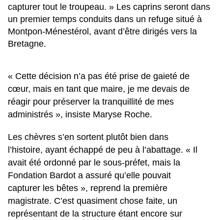
capturer tout le troupeau. » Les caprins seront dans
un premier temps conduits dans un refuge situé à
Montpon-Ménestérol, avant d’être dirigés vers la
Bretagne.
« Cette décision n’a pas été prise de gaieté de
cœur, mais en tant que maire, je me devais de
réagir pour préserver la tranquillité de mes
administrés », insiste Maryse Roche.
Les chèvres s’en sortent plutôt bien dans
l’histoire, ayant échappé de peu à l’abattage. « Il
avait été ordonné par le sous-préfet, mais la
Fondation Bardot a assuré qu’elle pouvait
capturer les bêtes », reprend la première
magistrate. C’est quasiment chose faite, un
représentant de la structure étant encore sur