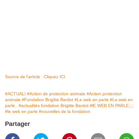
Source de l'article : Cliquez ICI
#ACTUALI
#Action de protection animale
#Action protection
animale
#Fondation Brigitte Bardot
#Le web en parle
#Le web en
parle..
#actualités fondation Brigitte Bardot
#lE WEB EN PARLE;;;;
#le web en parle
#nouvelles de la fondation
Partager