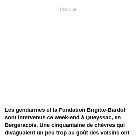
Publicité
Les gendarmes et la Fondation Brigitte-Bardot
sont intervenus ce week-end à Queyssac, en
Bergeracois. Une cinquantaine de chèvres qui
divaguaient un peu trop au goût des voisins ont