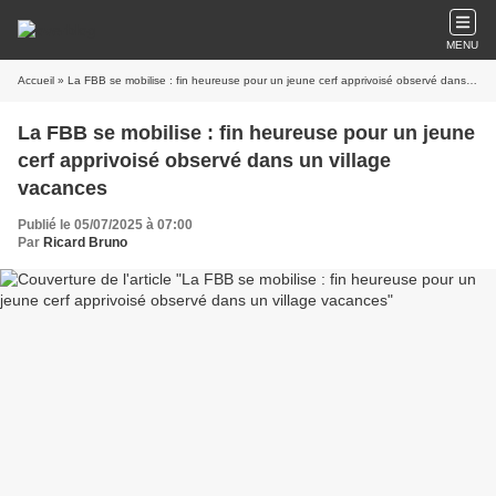
MENU
Accueil
» La FBB se mobilise : fin heureuse pour un jeune cerf apprivoisé observé dans un village vacances
La FBB se mobilise : fin heureuse pour un jeune
cerf apprivoisé observé dans un village
vacances
Publié le 05/07/2025 à 07:00
Par
Ricard Bruno