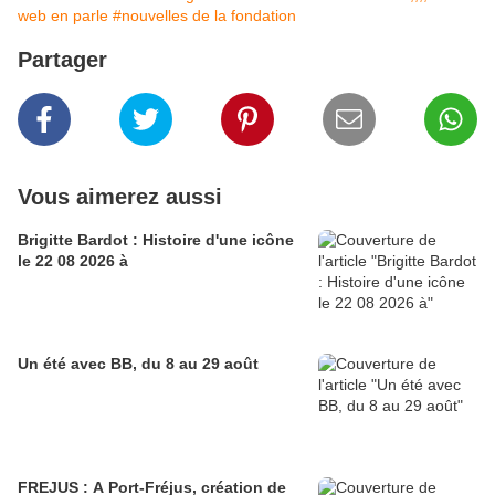
web en parle
#nouvelles de la fondation
Partager
Vous aimerez aussi
Brigitte Bardot : Histoire d'une icône
le 22 08 2026 à
Un été avec BB, du 8 au 29 août
FREJUS : A Port-Fréjus, création de