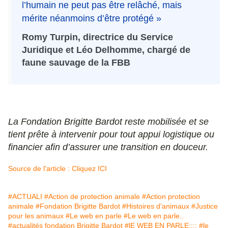
l’humain ne peut pas être relâché, mais
mérite néanmoins d’être protégé »
Romy Turpin, directrice du Service
Juridique et Léo Delhomme, chargé de
faune sauvage de la FBB
La Fondation Brigitte Bardot reste mobilisée et se
tient prête à intervenir pour tout appui logistique ou
financier afin d’assurer une transition en douceur.
Source de l'article : Cliquez ICI
#ACTUALI
#Action de protection animale
#Action protection
animale
#Fondation Brigitte Bardot
#Histoires d'animaux
#Justice
pour les animaux
#Le web en parle
#Le web en parle..
#actualités fondation Brigitte Bardot
#lE WEB EN PARLE;;;;
#le