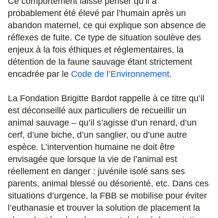
Ce comportement laisse penser qu’il a
probablement été élevé par l’humain après un
abandon maternel, ce qui explique son absence de
réflexes de fuite. Ce type de situation soulève des
enjeux à la fois éthiques et réglementaires, la
détention de la faune sauvage étant strictement
encadrée par le
Code de l’Environnement
.
La Fondation Brigitte Bardot rappelle à ce titre qu’il
est déconseillé aux particuliers de recueillir un
animal sauvage – qu’il s’agisse d’un renard, d’un
cerf, d’une biche, d’un sanglier, ou d’une autre
espèce. L’intervention humaine ne doit être
envisagée que lorsque la vie de l’animal est
réellement en danger : juvénile isolé sans ses
parents, animal blessé ou désorienté, etc. Dans ces
situations d’urgence, la FBB se mobilise pour éviter
l’euthanasie et trouver la solution de placement la