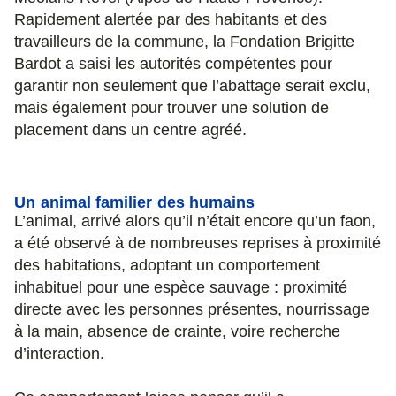
Rapidement alertée par des habitants et des
travailleurs de la commune, la Fondation Brigitte
Bardot a saisi les autorités compétentes pour
garantir non seulement que l’abattage serait exclu,
mais également pour trouver une solution de
placement dans un centre agréé.
Un animal familier des humains
L’animal, arrivé alors qu’il n’était encore qu’un faon,
a été observé à de nombreuses reprises à proximité
des habitations, adoptant un comportement
inhabituel pour une espèce sauvage : proximité
directe avec les personnes présentes, nourrissage
à la main, absence de crainte, voire recherche
d’interaction.