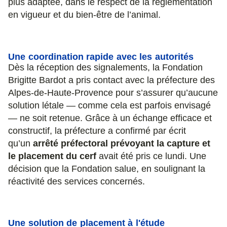
plus adaptée, dans le respect de la réglementation
en vigueur et du bien-être de l’animal.
Une coordination rapide avec les autorités
Dès la réception des signalements, la Fondation
Brigitte Bardot a pris contact avec la préfecture des
Alpes-de-Haute-Provence pour s’assurer qu’aucune
solution létale — comme cela est parfois envisagé
— ne soit retenue. Grâce à un échange efficace et
constructif, la préfecture a confirmé par écrit
qu’un
arrêté préfectoral prévoyant la capture et
le placement du cerf
avait été pris ce lundi. Une
décision que la Fondation salue, en soulignant la
réactivité des services concernés.
Une solution de placement à l'étude