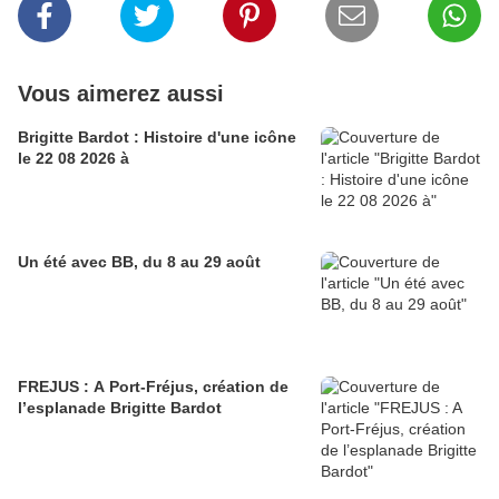
Vous aimerez aussi
Brigitte Bardot : Histoire d'une icône
le 22 08 2026 à
Un été avec BB, du 8 au 29 août
FREJUS : A Port-Fréjus, création de
l’esplanade Brigitte Bardot