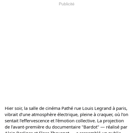
Publicité
Hier soir, la salle de cinéma Pathé rue Louis Legrand à paris, 
vibrait d’une atmosphère électrique, pleine à craquer, où l’on 
sentait l’effervescence et l’émotion collective. La projection 
de 
l’avant-première du documentaire "Bardot" — réalisé par 