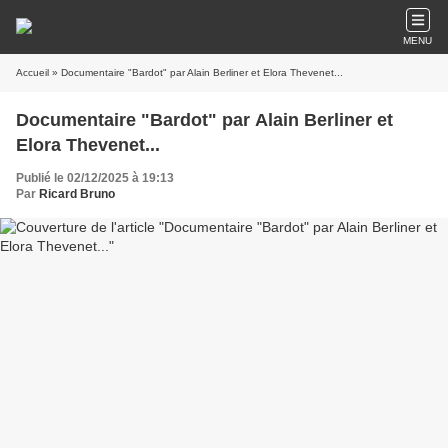
MENU
Accueil
» Documentaire "Bardot" par Alain Berliner et Elora Thevenet...
Documentaire "Bardot" par Alain Berliner et
Elora Thevenet...
Publié le 02/12/2025 à 19:13
Par
Ricard Bruno