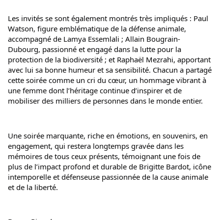
Les invités se sont également montrés très impliqués : Paul 
Watson, figure emblématique de la défense animale, 
accompagné de Lamya Essemlali ; Allain Bougrain-
Dubourg, passionné et engagé dans la lutte pour la 
protection de la biodiversité ; et Raphaël Mezrahi, apportant 
avec lui sa bonne humeur et sa sensibilité. Chacun a partagé 
cette soirée comme un cri du cœur, un hommage vibrant à 
une femme dont l’héritage continue d’inspirer et de 
mobiliser des milliers de personnes dans le monde entier.
Une soirée marquante, riche en émotions, en souvenirs, en 
engagement, qui restera longtemps gravée dans les 
mémoires de tous ceux présents, témoignant une fois de 
plus de l’impact profond et durable de Brigitte Bardot, icône 
intemporelle et défenseuse passionnée de la cause animale 
et de la liberté.