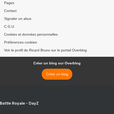
Pages
Contact
Signaler un abus
C.G.U.
Cookies et données personnelles
Préférences cookies
Voir le profil de Ricard Bruno sur le portail Overblog
Créer un blog sur Overblog
Créer un blog
 Battle Royale - DayZ