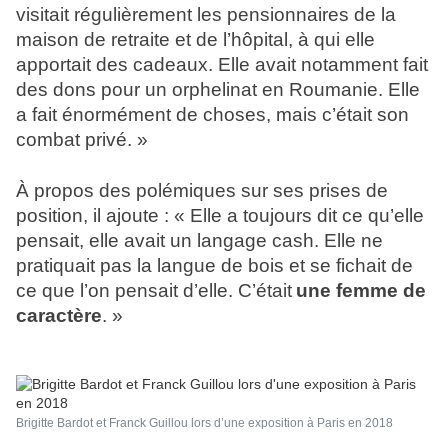
visitait régulièrement les pensionnaires de la
maison de retraite et de l’hôpital, à qui elle
apportait des
cadeaux. Elle avait notamment fait
des dons pour un orphelinat en Roumanie. Elle
a fait énormément de choses, mais c’était son
combat privé. »
À propos des polémiques sur ses prises de
position, il ajoute : « Elle a toujours dit ce qu’elle
pensait, elle avait un langage cash. Elle ne
pratiquait pas la langue de bois et se fichait de
ce que l’on pensait d’elle. C’était
une femme de
caractère
. »
Brigitte Bardot et Franck Guillou lors d’une exposition à Paris en 2018