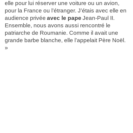
elle pour lui réserver une voiture ou un avion,
pour la France ou l’étranger. J’étais avec elle en
audience privée
avec le pape
Jean-Paul II.
Ensemble, nous avons aussi rencontré le
patriarche de Roumanie. Comme il avait une
grande barbe blanche, elle l’appelait Père Noël.
»