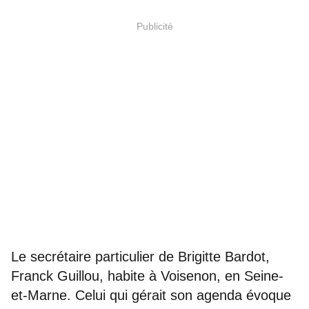
Publicité
Le secrétaire particulier de Brigitte Bardot,
Franck Guillou, habite à Voisenon, en Seine-
et-Marne. Celui qui gérait son agenda évoque