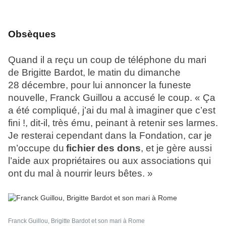
Obsèques
Quand il a reçu un coup de téléphone du mari
de Brigitte Bardot, le matin du dimanche
28 décembre, pour lui annoncer la funeste
nouvelle, Franck Guillou a accusé le coup. « Ça
a été compliqué, j’ai du mal à imaginer que c’est
fini !, dit-il, très ému, pein
ant à retenir ses larmes.
Je resterai cependant dans la Fondation, car je
m’occupe du
fichier des dons
, et je gère aussi
l’aide aux propriétaires ou aux associations qui
ont du mal à nourrir leurs bêtes. »
Franck Guillou, Brigitte Bardot et son mari à Rome