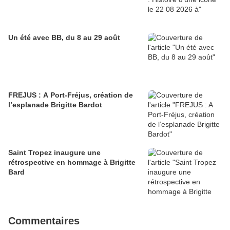
Un été avec BB, du 8 au 29 août
FREJUS : A Port-Fréjus, création de
l’esplanade Brigitte Bardot
Saint Tropez inaugure une
rétrospective en hommage à Brigitte
Bard
Commentaires