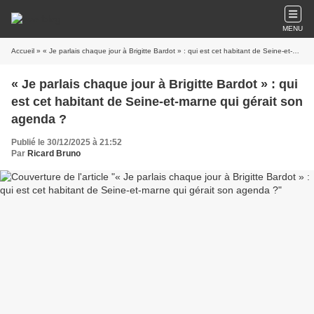
MENU
Accueil
» « Je parlais chaque jour à Brigitte Bardot » : qui est cet habitant de Seine-et-marne qui gérait son agenda ?
« Je parlais chaque jour à Brigitte Bardot » : qui
est cet habitant de Seine-et-marne qui gérait son
agenda ?
Publié le 30/12/2025 à 21:52
Par
Ricard Bruno