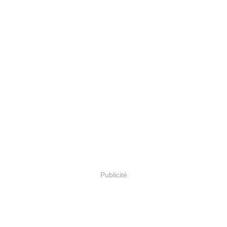
Publicité