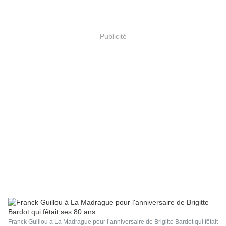
Publicité
Franck Guillou à La Madrague pour l’anniversaire de Brigitte Bardot qui fêtait