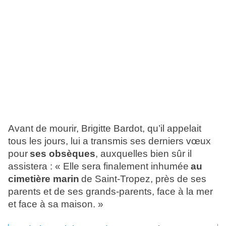
Avant de mourir, Brigitte Bardot, qu’il appelait
tous les jours, lui a transmis ses derniers vœux
pour
ses obsèques
, auxquelles bien sûr il
assistera : « Elle sera finalement inhumée
au
cimetière marin
de Saint-Tropez, près de ses
parents et de ses grands-parents, face à la mer
et face à sa maison. »