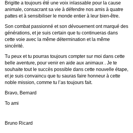
Brigitte a toujours été une voix inlassable pour la cause
animale, consacrant sa vie
à défendre nos amis à quatre
pattes et à sensibiliser le monde entier à leur bien-être.
Son combat passionné et son dévouement ont marqué des
générations, et je suis certain que tu continueras dans
cette voie avec la même détermination et la même
sincérité.
Tu p
eux et tu pourras toujours compter sur moi dans cette
belle aventure, pour venir en aide aux animaux . Je te
souhaite tout le succès possible dans cette nouvelle étape,
et je suis convaincu que tu sauras faire honneur à cette
noble miss
ion, comme tu l’as toujours fait.
Bravo, Bernard
To ami
Bruno Ricard