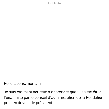
Publicité
Félicitations, mon ami !
Je suis vraiment heureux d’apprendre que tu as été élu à
l’unanimité par le conseil d’administration de la Fondation
pour en devenir le président.