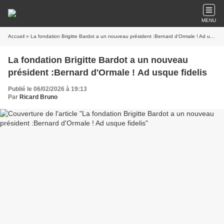
MENU
Accueil
» La fondation Brigitte Bardot a un nouveau président :Bernard d'Ormale ! Ad usque fidelis
La fondation Brigitte Bardot a un nouveau
président :Bernard d'Ormale ! Ad usque fidelis
Publié le 06/02/2026 à 19:13
Par
Ricard Bruno