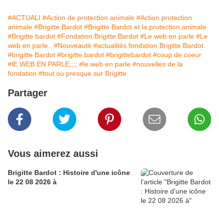
#ACTUALI
#Action de protection animale
#Action protection
animale
#Brigitte Bardot
#Brigitte Bardot et la protection animale
#Brigitte bardot
#Fondation Brigitte Bardot
#Le web en parle
#Le
web en parle..
#Nouveauté
#actualités fondation Brigitte Bardot
#brigitte Bardot
#brigitte bardot
#brigittebardot
#coup de coeur
#lE WEB EN PARLE;;;;
#le web en parle
#nouvelles de la
fondation
#tout ou presque sur Brigitte
Partager
Vous aimerez aussi
Brigitte Bardot : Histoire d'une icône
le 22 08 2026 à