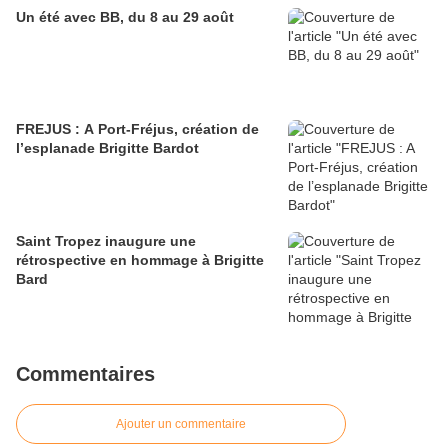
Un été avec BB, du 8 au 29 août
FREJUS : A Port-Fréjus, création de
l’esplanade Brigitte Bardot
Saint Tropez inaugure une
rétrospective en hommage à Brigitte
Bard
Commentaires
Ajouter un commentaire