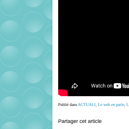
Publié dans
ACTUALI
,
Le web en parle
,
L
Partager cet article