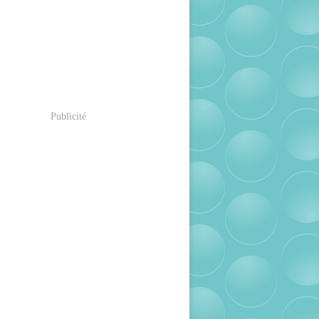
Publicité