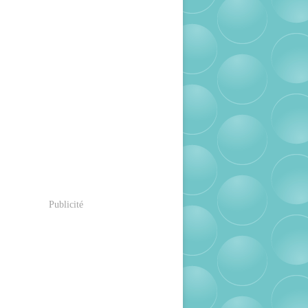
Publicité