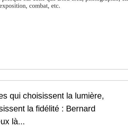
exposition, combat, etc.
s qui choisissent la lumière,
sissent la fidélité : Bernard
x là...