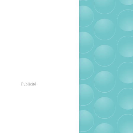
Publicité