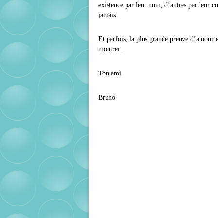
existence par leur nom, d’autres par leur cœ
jamais.
Et parfois, la plus grande preuve d’amour e
montrer.
Ton ami
Bruno