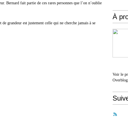
ur. Bernard fait partie de ces rares personnes que l’on n’oublie
À pr
t de grandeur est justement celle qui ne cherche jamais à se
Voir le p
Overblog
Suiv