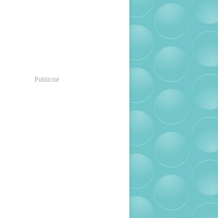
Publicité