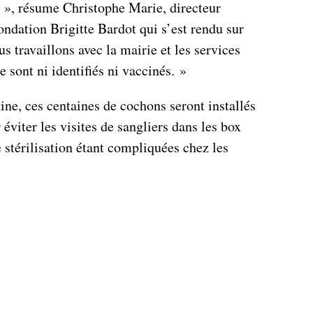
s », résume Christophe Marie, directeur
ondation Brigitte Bardot qui s’est rendu sur
 travaillons avec la mairie et les services
 sont ni identifiés ni vaccinés. »
ne, ces centaines de cochons seront installés
éviter les visites de sangliers dans les box
e stérilisation étant compliquées chez les