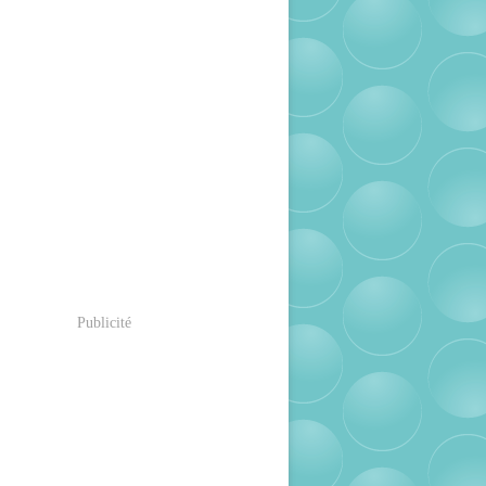
Publicité