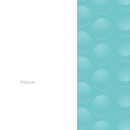
Publicité