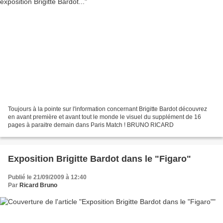
Toujours à la pointe sur l'information concernant Brigitte Bardot découvrez
en avant première et avant tout le monde le visuel du supplément de 16
pages à paraitre demain dans Paris Match ! BRUNO RICARD
Exposition Brigitte Bardot dans le "Figaro"
Publié le 21/09/2009 à 12:40
Par
Ricard Bruno