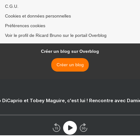
C.G.U.
Cookies et données personnelles
Préférences cookies
Voir le profil de Ricard Bruno sur le portail Overblog
Créer un blog sur Overblog
Créer un blog
 DiCaprio et Tobey Maguire, c'est lui ! Rencontre avec Dam