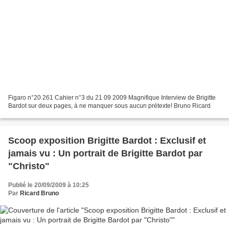
Figaro n°20 261 Cahier n°3 du 21 09 2009 Magnifique Interview de Brigitte
Bardot sur deux pages, à ne manquer sous aucun prétexte! Bruno Ricard
Scoop exposition Brigitte Bardot : Exclusif et
jamais vu : Un portrait de Brigitte Bardot par
"Christo"
Publié le 20/09/2009 à 10:25
Par
Ricard Bruno