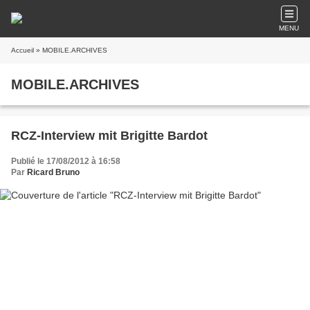
MENU
Accueil
» MOBILE.ARCHIVES
MOBILE.ARCHIVES
RCZ-Interview mit Brigitte Bardot
Publié le 17/08/2012 à 16:58
Par
Ricard Bruno