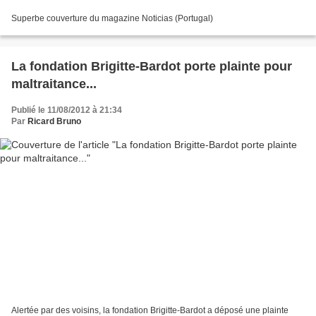
Superbe couverture du magazine Noticias (Portugal)
La fondation Brigitte-Bardot porte plainte pour
maltraitance...
Publié le 11/08/2012 à 21:34
Par
Ricard Bruno
Alertée par des voisins, la fondation Brigitte-Bardot a déposé une plainte