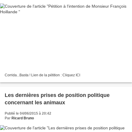
Corrida...Basta ! Lien de la pétition : Cliquez ICI
Les dernières prises de position politique
concernant les animaux
Publié le 04/06/2015 à 20:42
Par
Ricard Bruno