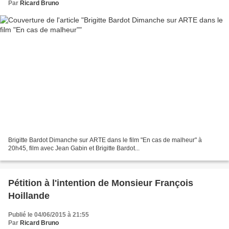
Par
Ricard Bruno
Brigitte Bardot Dimanche sur ARTE dans le film "En cas de malheur" à
20h45, film avec Jean Gabin et Brigitte Bardot...
Pétition à l'intention de Monsieur François
Hoillande
Publié le 04/06/2015 à 21:55
Par
Ricard Bruno