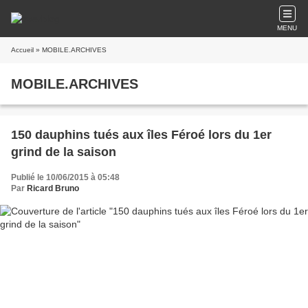
MENU
Accueil
» MOBILE.ARCHIVES
MOBILE.ARCHIVES
150 dauphins tués aux îles Féroé lors du 1er
grind de la saison
Publié le 10/06/2015 à 05:48
Par
Ricard Bruno