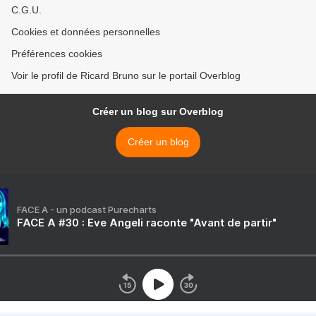
C.G.U.
Cookies et données personnelles
Préférences cookies
Voir le profil de Ricard Bruno sur le portail Overblog
Créer un blog sur Overblog
Créer un blog
FACE A - un podcast Purecharts
FACE A #30 : Eve Angeli raconte "Avant de partir"