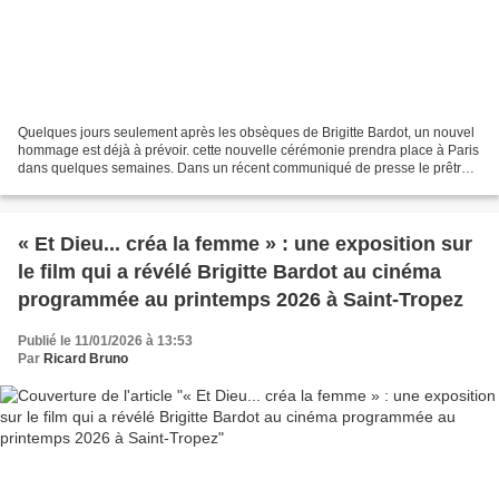
Quelques jours seulement après les obsèques de Brigitte Bardot, un nouvel
hommage est déjà à prévoir. cette nouvelle cérémonie prendra place à Paris
dans quelques semaines. Dans un récent communiqué de presse le prêtre
Laurent Chauvin, a annoncé qu’une...
« Et Dieu... créa la femme » : une exposition sur
le film qui a révélé Brigitte Bardot au cinéma
programmée au printemps 2026 à Saint-Tropez
Publié le 11/01/2026 à 13:53
Par
Ricard Bruno