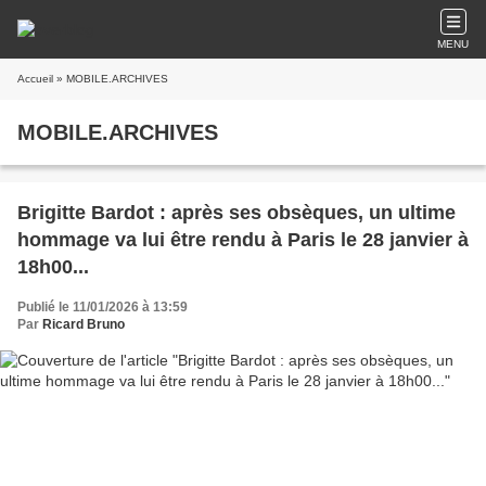
MENU
Accueil
» MOBILE.ARCHIVES
MOBILE.ARCHIVES
Brigitte Bardot : après ses obsèques, un ultime
hommage va lui être rendu à Paris le 28 janvier à
18h00...
Publié le 11/01/2026 à 13:59
Par
Ricard Bruno