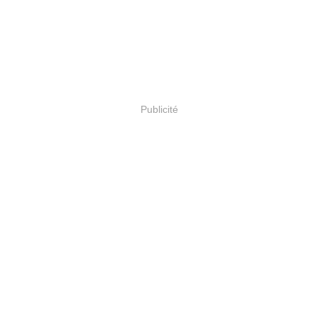
Publicité