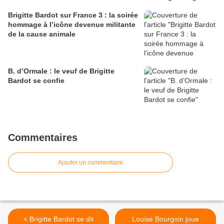
Brigitte Bardot sur France 3 : la soirée
hommage à l’icône devenue militante
de la cause animale
B. d’Ormale : le veuf de Brigitte
Bardot se confie
Commentaires
Ajouter un commentaire
< Brigitte Bardot se dit
Louise Bourgoin joue