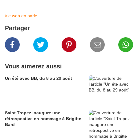
#le web en parle
Partager
Vous aimerez aussi
Un été avec BB, du 8 au 29 août
Saint Tropez inaugure une
rétrospective en hommage à Brigitte
Bard