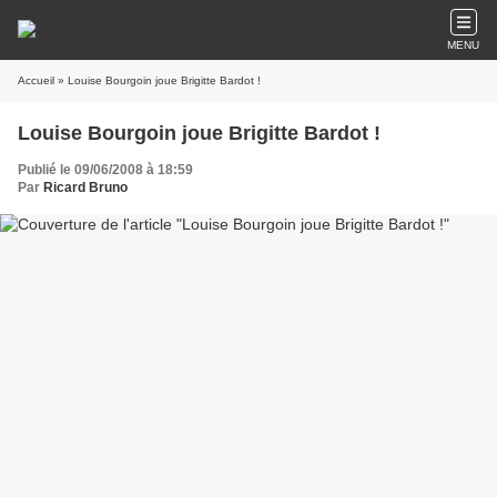
MENU
Accueil
» Louise Bourgoin joue Brigitte Bardot !
Louise Bourgoin joue Brigitte Bardot !
Publié le 09/06/2008 à 18:59
Par
Ricard Bruno