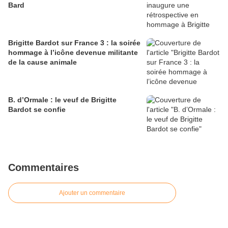
Bard
Brigitte Bardot sur France 3 : la soirée
hommage à l’icône devenue militante
de la cause animale
B. d’Ormale : le veuf de Brigitte
Bardot se confie
Commentaires
Ajouter un commentaire