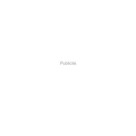
Publicité