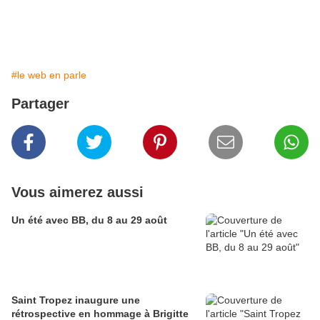
#le web en parle
Partager
Vous aimerez aussi
Un été avec BB, du 8 au 29 août
Saint Tropez inaugure une
rétrospective en hommage à Brigitte