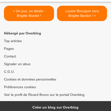
< Un jour, un destin :
Louise Bourgoin sera
Brigitte Bardot !
Brigitte Bardot ! >
Hébergé par Overblog
Top articles
Pages
Contact
Signaler un abus
C.G.U.
Cookies et données personnelles
Préférences cookies
Voir le profil de Ricard Bruno sur le portail Overblog
Créer un blog sur Overblog