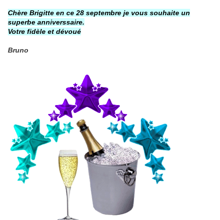
Chère Brigitte en ce 28 septembre je vous souhaite un
superbe anniverssaire.
Votre fidèle et dévoué
Bruno