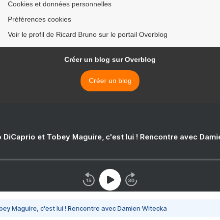
Cookies et données personnelles
Préférences cookies
Voir le profil de Ricard Bruno sur le portail Overblog
Créer un blog sur Overblog
Créer un blog
 DiCaprio et Tobey Maguire, c'est lui ! Rencontre avec Dam
bey Maguire, c'est lui ! Rencontre avec Damien Witecka