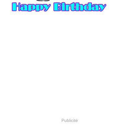
Publicité