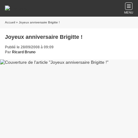
MENU
Accueil
» Joyeux anniversaire Brigitte !
Joyeux anniversaire Brigitte !
Publié le 28/09/2008 à 09:09
Par
Ricard Bruno