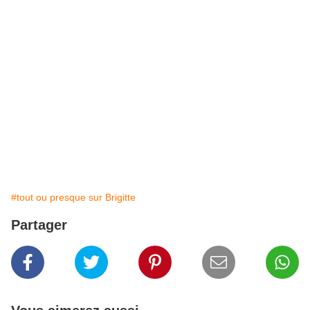
#tout ou presque sur Brigitte
Partager