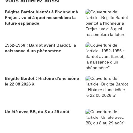
Vous aimerez aussi
Brigitte Bardot bientôt à l’honneur à
Fréjus : voici à quoi ressemblera la
future esplanade
1952-1956 : Bardot avant Bardot, la
naissance d’un phénomène
Brigitte Bardot : Histoire d'une icône
le 22 08 2026 à
Un été avec BB, du 8 au 29 août